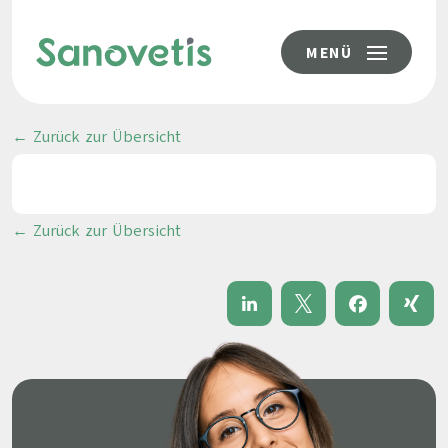
MENÜ
← Zurück zur Übersicht
← Zurück zur Übersicht