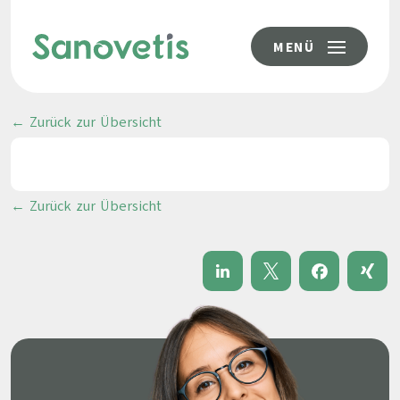
MENÜ
← Zurück zur Übersicht
← Zurück zur Übersicht