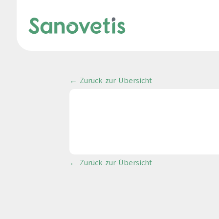
← Zurück zur Übersicht
← Zurück zur Übersicht