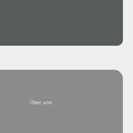
Über uns