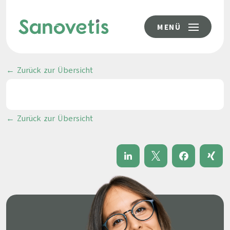
MENÜ
← Zurück zur Übersicht
← Zurück zur Übersicht