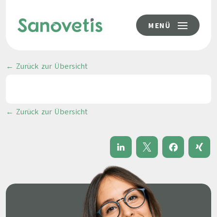
MENÜ
← Zurück zur Übersicht
← Zurück zur Übersicht