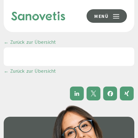
MENÜ
← Zurück zur Übersicht
← Zurück zur Übersicht