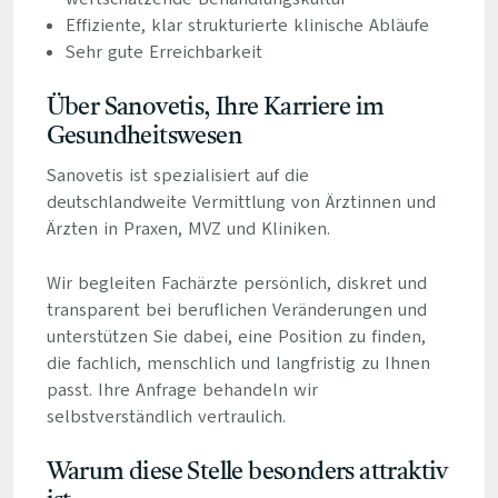
Effiziente, klar strukturierte klinische Abläufe
Sehr gute Erreichbarkeit
Über Sanovetis, Ihre Karriere im
Gesundheitswesen
Sanovetis ist spezialisiert auf die
deutschlandweite Vermittlung von Ärztinnen und
Ärzten in Praxen, MVZ und Kliniken.
Wir begleiten Fachärzte persönlich, diskret und
transparent bei beruflichen Veränderungen und
unterstützen Sie dabei, eine Position zu finden,
die fachlich, menschlich und langfristig zu Ihnen
passt. Ihre Anfrage behandeln wir
selbstverständlich vertraulich.
Warum diese Stelle besonders attraktiv