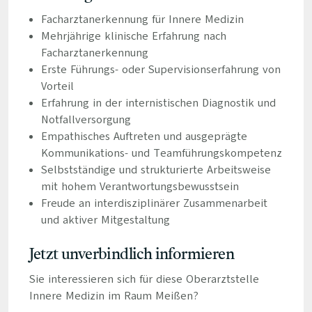
Facharztanerkennung für Innere Medizin
Mehrjährige klinische Erfahrung nach
Facharztanerkennung
Erste Führungs- oder Supervisionserfahrung von
Vorteil
Erfahrung in der internistischen Diagnostik und
Notfallversorgung
Empathisches Auftreten und ausgeprägte
Kommunikations- und Teamführungskompetenz
Selbstständige und strukturierte Arbeitsweise
mit hohem Verantwortungsbewusstsein
Freude an interdisziplinärer Zusammenarbeit
und aktiver Mitgestaltung
Jetzt unverbindlich informieren
Sie interessieren sich für diese Oberarztstelle
Innere Medizin im Raum Meißen?