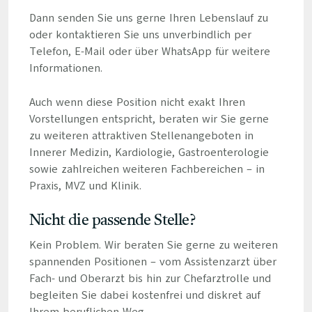
Dann senden Sie uns gerne Ihren Lebenslauf zu
oder kontaktieren Sie uns unverbindlich per
Telefon, E-Mail oder über WhatsApp für weitere
Informationen.
Auch wenn diese Position nicht exakt Ihren
Vorstellungen entspricht, beraten wir Sie gerne
zu weiteren attraktiven Stellenangeboten in
Innerer Medizin, Kardiologie, Gastroenterologie
sowie zahlreichen weiteren Fachbereichen – in
Praxis, MVZ und Klinik.
Nicht die passende Stelle?
Kein Problem. Wir beraten Sie gerne zu weiteren
spannenden Positionen – vom Assistenzarzt über
Fach- und Oberarzt bis hin zur Chefarztrolle und
begleiten Sie dabei kostenfrei und diskret auf