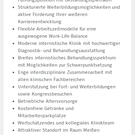
Führungsposition mit Gestaltungsspielraum
Strukturierte Weiterbildungsmöglichkeiten und
aktive Förderung Ihrer weiteren
Karriereentwicklung
Flexible Arbeitszeitmodelle für eine
ausgewogene Work-Life-Balance
Moderne internistische Klinik mit hochwertiger
Diagnostik- und Behandlungsausstattung
Breites internistisches Behandlungsspektrum
mit Möglichkeiten zur Schwerpunktsetzung
Enge interdisziplinäre Zusammenarbeit mit
allen klinischen Fachbereichen
Unterstützung bei Fort- und Weiterbildungen
sowie Kongressbesuchen
Betriebliche Altersvorsorge
Kostenfreie Getränke und
Mitarbeiterparkplätze
Wertschätzendes und kollegiales Klinikteam
Attraktiver Standort im Raum Meißen