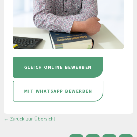
GLEICH ONLINE BEWERBEN
MIT WHATSAPP BEWERBEN
← Zurück zur Übersicht