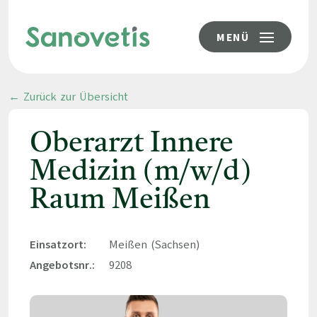
MENÜ
← Zurück zur Übersicht
Oberarzt Innere
Medizin (m/w/d)
Raum Meißen
Einsatzort:
Meißen (Sachsen)
Angebotsnr.:
9208