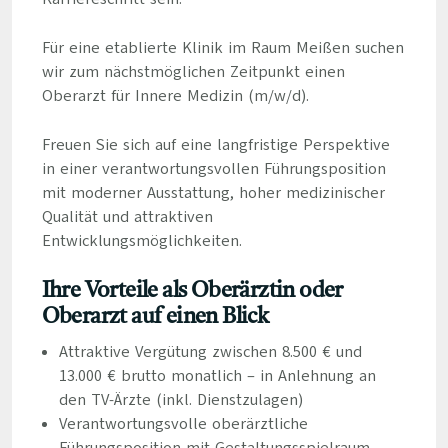
Für eine etablierte Klinik im Raum Meißen suchen
wir zum nächstmöglichen Zeitpunkt einen
Oberarzt für Innere Medizin (m/w/d).
Freuen Sie sich auf eine langfristige Perspektive
in einer verantwortungsvollen Führungsposition
mit moderner Ausstattung, hoher medizinischer
Qualität und attraktiven
Entwicklungsmöglichkeiten.
Ihre Vorteile als Oberärztin oder
Oberarzt auf einen Blick
Attraktive Vergütung zwischen 8.500 € und
13.000 € brutto monatlich – in Anlehnung an
den TV-Ärzte (inkl. Dienstzulagen)
Verantwortungsvolle oberärztliche