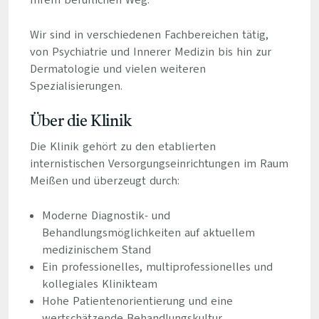
Ihrem beruflichen Weg.
Wir sind in verschiedenen Fachbereichen tätig,
von Psychiatrie und Innerer Medizin bis hin zur
Dermatologie und vielen weiteren
Spezialisierungen.
Über die Klinik
Die Klinik gehört zu den etablierten
internistischen Versorgungseinrichtungen im Raum
Meißen und überzeugt durch:
Moderne Diagnostik- und
Behandlungsmöglichkeiten auf aktuellem
medizinischem Stand
Ein professionelles, multiprofessionelles und
kollegiales Klinikteam
Hohe Patientenorientierung und eine
wertschätzende Behandlungskultur