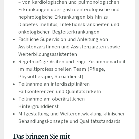
– von kardiologischen und pulmonologischen
Erkrankungen über gastroenterologische und
nephrologische Erkrankungen bis hin zu
Diabetes mellitus, Infektionskrankheiten und
onkologischen Begleiterkrankungen
Fachliche Supervision und Anleitung von
Assistenzärztinnen und Assistenzärzten sowie
Weiterbildungsassistenten
Regelmäßige Visiten und enge Zusammenarbeit
im multiprofessionellen Team (Pflege,
Physiotherapie, Sozialdienst)
Teilnahme an interdisziplinären
Fallkonferenzen und Qualitätszirkeln
Teilnahme am oberärztlichen
Hintergrunddienst
Mitgestaltung und Weiterentwicklung klinischer
Behandlungskonzepte und Qualitätsstandards
Das bringen Sie mit