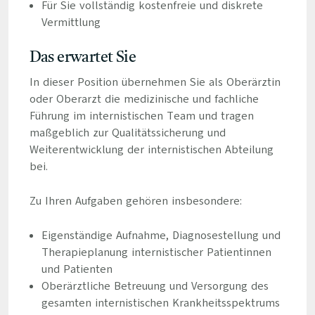
Für Sie vollständig kostenfreie und diskrete
Vermittlung
Das erwartet Sie
In dieser Position übernehmen Sie als Oberärztin
oder Oberarzt die medizinische und fachliche
Führung im internistischen Team und tragen
maßgeblich zur Qualitätssicherung und
Weiterentwicklung der internistischen Abteilung
bei.
Zu Ihren Aufgaben gehören insbesondere:
Eigenständige Aufnahme, Diagnosestellung und
Therapieplanung internistischer Patientinnen
und Patienten
Oberärztliche Betreuung und Versorgung des
gesamten internistischen Krankheitsspektrums