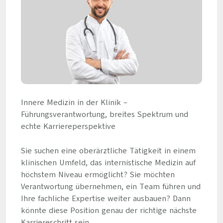
Innere Medizin in der Klinik –
Führungsverantwortung, breites Spektrum und
echte Karriereperspektive
Sie suchen eine oberärztliche Tätigkeit in einem
klinischen Umfeld, das internistische Medizin auf
höchstem Niveau ermöglicht? Sie möchten
Verantwortung übernehmen, ein Team führen und
Ihre fachliche Expertise weiter ausbauen? Dann
könnte diese Position genau der richtige nächste
Karriereschritt sein.