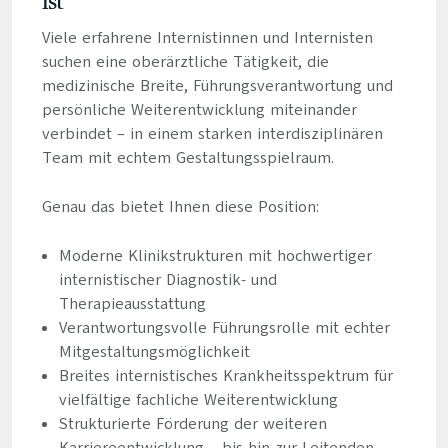
ist
Viele erfahrene Internistinnen und Internisten
suchen eine oberärztliche Tätigkeit, die
medizinische Breite, Führungsverantwortung und
persönliche Weiterentwicklung miteinander
verbindet – in einem starken interdisziplinären
Team mit echtem Gestaltungsspielraum.
Genau das bietet Ihnen diese Position:
Moderne Klinikstrukturen mit hochwertiger
internistischer Diagnostik- und
Therapieausstattung
Verantwortungsvolle Führungsrolle mit echter
Mitgestaltungsmöglichkeit
Breites internistisches Krankheitsspektrum für
vielfältige fachliche Weiterentwicklung
Strukturierte Förderung der weiteren