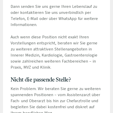
Dann senden Sie uns gerne Ihren Lebenslauf zu
oder kontaktieren Sie uns unverbindlich per
Telefon, E-Mail oder über WhatsApp für weitere
Informationen.
Auch wenn diese Position nicht exakt Ihren
Vorstellungen entspricht, beraten wir Sie gerne
zu weiteren attraktiven Stellenangeboten in
Innerer Medizin, Kardiologie, Gastroenterologie
sowie zahlreichen weiteren Fachbereichen – in
Praxis, MVZ und Klinik.
Nicht die passende Stelle?
Kein Problem. Wir beraten Sie gerne zu weiteren
spannenden Positionen – vom Assistenzarzt über
Fach- und Oberarzt bis hin zur Chefarztrolle und
begleiten Sie dabei kostenfrei und diskret auf