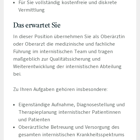
Für Sie vollständig kostenfreie und diskrete
Vermittlung
Das erwartet Sie
In dieser Position übernehmen Sie als Oberärztin
oder Oberarzt die medizinische und fachliche
Führung im internistischen Team und tragen
maßgeblich zur Qualitätssicherung und
Weiterentwicklung der internistischen Abteilung
bei.
Zu Ihren Aufgaben gehören insbesondere:
Eigenständige Aufnahme, Diagnosestellung und
Therapieplanung internistischer Patientinnen
und Patienten
Oberärztliche Betreuung und Versorgung des
gesamten internistischen Krankheitsspektrums