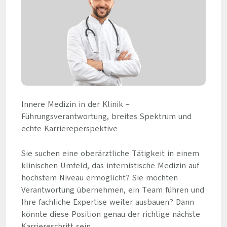
Innere Medizin in der Klinik –
Führungsverantwortung, breites Spektrum und
echte Karriereperspektive
Sie suchen eine oberärztliche Tätigkeit in einem
klinischen Umfeld, das internistische Medizin auf
höchstem Niveau ermöglicht? Sie möchten
Verantwortung übernehmen, ein Team führen und
Ihre fachliche Expertise weiter ausbauen? Dann
könnte diese Position genau der richtige nächste
Karriereschritt sein.