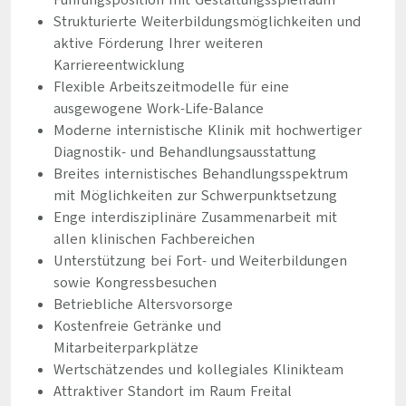
Führungsposition mit Gestaltungsspielraum
Strukturierte Weiterbildungsmöglichkeiten und
aktive Förderung Ihrer weiteren
Karriereentwicklung
Flexible Arbeitszeitmodelle für eine
ausgewogene Work-Life-Balance
Moderne internistische Klinik mit hochwertiger
Diagnostik- und Behandlungsausstattung
Breites internistisches Behandlungsspektrum
mit Möglichkeiten zur Schwerpunktsetzung
Enge interdisziplinäre Zusammenarbeit mit
allen klinischen Fachbereichen
Unterstützung bei Fort- und Weiterbildungen
sowie Kongressbesuchen
Betriebliche Altersvorsorge
Kostenfreie Getränke und
Mitarbeiterparkplätze
Wertschätzendes und kollegiales Klinikteam
Attraktiver Standort im Raum Freital