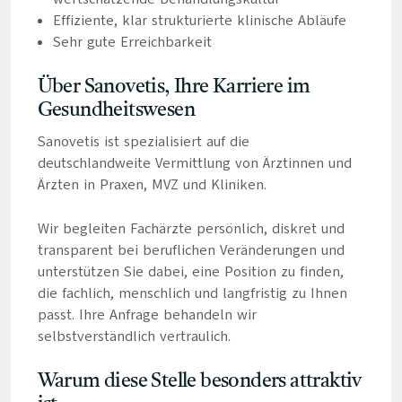
Effiziente, klar strukturierte klinische Abläufe
Sehr gute Erreichbarkeit
Über Sanovetis, Ihre Karriere im
Gesundheitswesen
Sanovetis ist spezialisiert auf die
deutschlandweite Vermittlung von Ärztinnen und
Ärzten in Praxen, MVZ und Kliniken.
Wir begleiten Fachärzte persönlich, diskret und
transparent bei beruflichen Veränderungen und
unterstützen Sie dabei, eine Position zu finden,
die fachlich, menschlich und langfristig zu Ihnen
passt. Ihre Anfrage behandeln wir
selbstverständlich vertraulich.
Warum diese Stelle besonders attraktiv