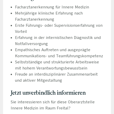
Facharztanerkennung für Innere Medizin
Mehrjährige klinische Erfahrung nach
Facharztanerkennung
Erste Führungs- oder Supervisionserfahrung von
Vorteil
Erfahrung in der internistischen Diagnostik und
Notfallversorgung
Empathisches Auftreten und ausgeprägte
Kommunikations- und Teamführungskompetenz
Selbstständige und strukturierte Arbeitsweise
mit hohem Verantwortungsbewusstsein
Freude an interdisziplinärer Zusammenarbeit
und aktiver Mitgestaltung
Jetzt unverbindlich informieren
Sie interessieren sich für diese Oberarztstelle
Innere Medizin im Raum Freital?