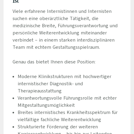
ist
Viele erfahrene Internistinnen und Internisten
suchen eine oberärztliche Tätigkeit, die
medizinische Breite, Führungsverantwortung und
persönliche Weiterentwicklung miteinander
verbindet – in einem starken interdisziplinären
Team mit echtem Gestaltungsspielraum.
Genau das bietet Ihnen diese Position:
Moderne Klinikstrukturen mit hochwertiger
internistischer Diagnostik- und
Therapieausstattung
Verantwortungsvolle Führungsrolle mit echter
Mitgestaltungsmöglichkeit
Breites internistisches Krankheitsspektrum für
vielfältige fachliche Weiterentwicklung
Strukturierte Förderung der weiteren