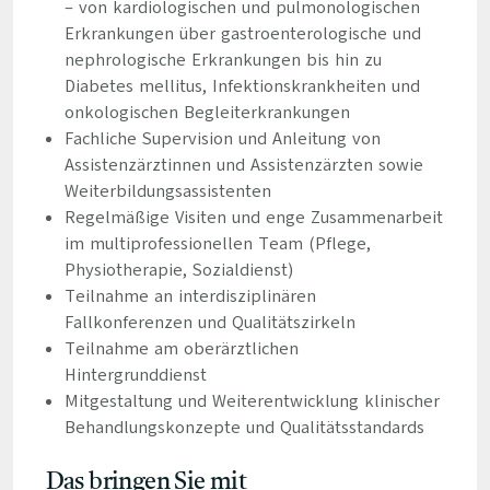
– von kardiologischen und pulmonologischen
Erkrankungen über gastroenterologische und
nephrologische Erkrankungen bis hin zu
Diabetes mellitus, Infektionskrankheiten und
onkologischen Begleiterkrankungen
Fachliche Supervision und Anleitung von
Assistenzärztinnen und Assistenzärzten sowie
Weiterbildungsassistenten
Regelmäßige Visiten und enge Zusammenarbeit
im multiprofessionellen Team (Pflege,
Physiotherapie, Sozialdienst)
Teilnahme an interdisziplinären
Fallkonferenzen und Qualitätszirkeln
Teilnahme am oberärztlichen
Hintergrunddienst
Mitgestaltung und Weiterentwicklung klinischer
Behandlungskonzepte und Qualitätsstandards
Das bringen Sie mit