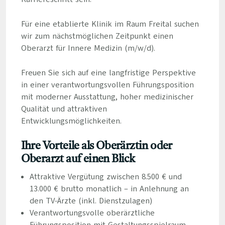
Für eine etablierte Klinik im Raum Freital suchen
wir zum nächstmöglichen Zeitpunkt einen
Oberarzt für Innere Medizin (m/w/d).
Freuen Sie sich auf eine langfristige Perspektive
in einer verantwortungsvollen Führungsposition
mit moderner Ausstattung, hoher medizinischer
Qualität und attraktiven
Entwicklungsmöglichkeiten.
Ihre Vorteile als Oberärztin oder
Oberarzt auf einen Blick
Attraktive Vergütung zwischen 8.500 € und
13.000 € brutto monatlich – in Anlehnung an
den TV-Ärzte (inkl. Dienstzulagen)
Verantwortungsvolle oberärztliche