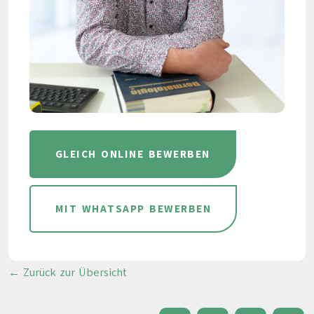
GLEICH ONLINE BEWERBEN
MIT WHATSAPP BEWERBEN
← Zurück zur Übersicht