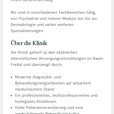
Ihrem beruflichen Weg.
Wir sind in verschiedenen Fachbereichen tätig,
von Psychiatrie und Innerer Medizin bis hin zur
Dermatologie und vielen weiteren
Spezialisierungen.
Über die Klinik
Die Klinik gehört zu den etablierten
internistischen Versorgungseinrichtungen im Raum
Freital und überzeugt durch:
Moderne Diagnostik- und
Behandlungsmöglichkeiten auf aktuellem
medizinischem Stand
Ein professionelles, multiprofessionelles und
kollegiales Klinikteam
Hohe Patientenorientierung und eine
wertschätzende Behandlungskultur