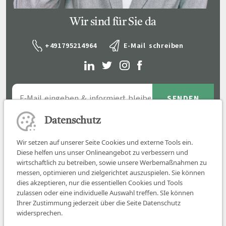
Wir sind für Sie da
+491795214964
E-Mail schreiben
Datenschutz
Wir setzen auf unserer Seite Cookies und externe Tools ein.
Diese helfen uns unser Onlineangebot zu verbessern und
wirtschaftlich zu betreiben, sowie unsere Werbemaßnahmen zu
messen, optimieren und zielgerichtet auszuspielen. Sie können
dies akzeptieren, nur die essentiellen Cookies und Tools
zulassen oder eine individuelle Auswahl treffen. SIe können
Job finden
Ihrer Zustimmung jederzeit über die Seite Datenschutz
widersprechen.
Für Ärzt:innen