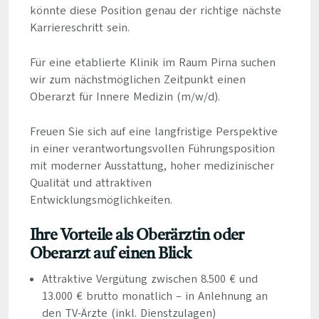
könnte diese Position genau der richtige nächste
Karriereschritt sein.
Für eine etablierte Klinik im Raum Pirna suchen
wir zum nächstmöglichen Zeitpunkt einen
Oberarzt für Innere Medizin (m/w/d).
Freuen Sie sich auf eine langfristige Perspektive
in einer verantwortungsvollen Führungsposition
mit moderner Ausstattung, hoher medizinischer
Qualität und attraktiven
Entwicklungsmöglichkeiten.
Ihre Vorteile als Oberärztin oder
Oberarzt auf einen Blick
Attraktive Vergütung zwischen 8.500 € und
13.000 € brutto monatlich – in Anlehnung an
den TV-Ärzte (inkl. Dienstzulagen)