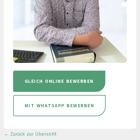
GLEICH ONLINE BEWERBEN
MIT WHATSAPP BEWERBEN
← Zurück zur Übersicht