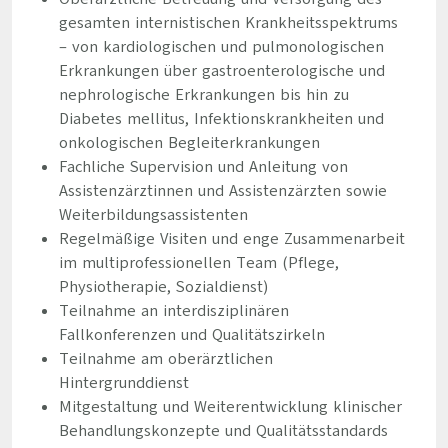
gesamten internistischen Krankheitsspektrums
– von kardiologischen und pulmonologischen
Erkrankungen über gastroenterologische und
nephrologische Erkrankungen bis hin zu
Diabetes mellitus, Infektionskrankheiten und
onkologischen Begleiterkrankungen
Fachliche Supervision und Anleitung von
Assistenzärztinnen und Assistenzärzten sowie
Weiterbildungsassistenten
Regelmäßige Visiten und enge Zusammenarbeit
im multiprofessionellen Team (Pflege,
Physiotherapie, Sozialdienst)
Teilnahme an interdisziplinären
Fallkonferenzen und Qualitätszirkeln
Teilnahme am oberärztlichen
Hintergrunddienst
Mitgestaltung und Weiterentwicklung klinischer
Behandlungskonzepte und Qualitätsstandards