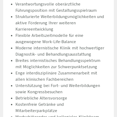
Verantwortungsvolle oberärztliche
Führungsposition mit Gestaltungsspielraum
Strukturierte Weiterbildungsmöglichkeiten und
aktive Förderung Ihrer weiteren
Karriereentwicklung
Flexible Arbeitszeitmodelle für eine
ausgewogene Work-Life-Balance
Moderne internistische Klinik mit hochwertiger
Diagnostik- und Behandlungsausstattung
Breites internistisches Behandlungsspektrum
mit Möglichkeiten zur Schwerpunktsetzung
Enge interdisziplinäre Zusammenarbeit mit
allen klinischen Fachbereichen
Unterstützung bei Fort- und Weiterbildungen
sowie Kongressbesuchen
Betriebliche Altersvorsorge
Kostenfreie Getränke und
Mitarbeiterparkplätze