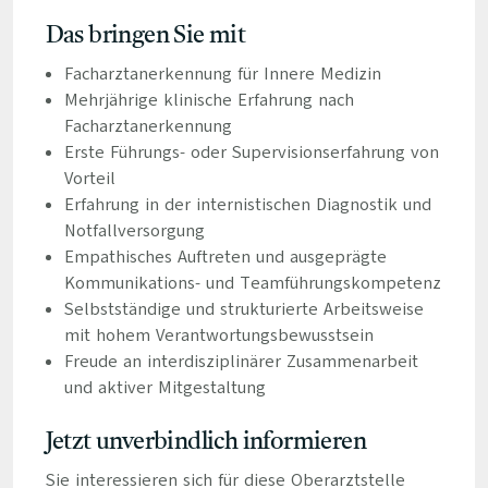
Das bringen Sie mit
Facharztanerkennung für Innere Medizin
Mehrjährige klinische Erfahrung nach
Facharztanerkennung
Erste Führungs- oder Supervisionserfahrung von
Vorteil
Erfahrung in der internistischen Diagnostik und
Notfallversorgung
Empathisches Auftreten und ausgeprägte
Kommunikations- und Teamführungskompetenz
Selbstständige und strukturierte Arbeitsweise
mit hohem Verantwortungsbewusstsein
Freude an interdisziplinärer Zusammenarbeit
und aktiver Mitgestaltung
Jetzt unverbindlich informieren
Sie interessieren sich für diese Oberarztstelle