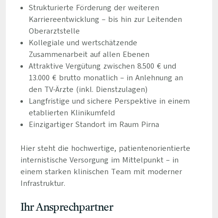
Strukturierte Förderung der weiteren
Karriereentwicklung – bis hin zur Leitenden
Oberarztstelle
Kollegiale und wertschätzende
Zusammenarbeit auf allen Ebenen
Attraktive Vergütung zwischen 8.500 € und
13.000 € brutto monatlich – in Anlehnung an
den TV-Ärzte (inkl. Dienstzulagen)
Langfristige und sichere Perspektive in einem
etablierten Klinikumfeld
Einzigartiger Standort im Raum Pirna
Hier steht die hochwertige, patientenorientierte
internistische Versorgung im Mittelpunkt – in
einem starken klinischen Team mit moderner
Infrastruktur.
Ihr Ansprechpartner