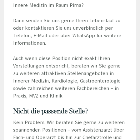
Innere Medizin im Raum Pirna?
Dann senden Sie uns gerne Ihren Lebenslauf zu
oder kontaktieren Sie uns unverbindlich per
Telefon, E-Mail oder über WhatsApp für weitere
Informationen.
Auch wenn diese Position nicht exakt Ihren
Vorstellungen entspricht, beraten wir Sie gerne
zu weiteren attraktiven Stellenangeboten in
Innerer Medizin, Kardiologie, Gastroenterologie
sowie zahlreichen weiteren Fachbereichen – in
Praxis, MVZ und Klinik.
Nicht die passende Stelle?
Kein Problem. Wir beraten Sie gerne zu weiteren
spannenden Positionen – vom Assistenzarzt über
Fach- und Oberarzt bis hin zur Chefarztrolle und