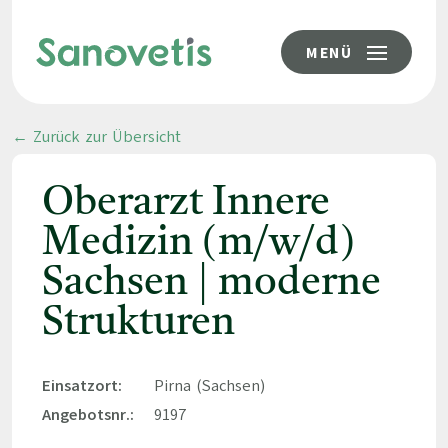
MENÜ
← Zurück zur Übersicht
Oberarzt Innere
Medizin (m/w/d)
Sachsen | moderne
Strukturen
Einsatzort:
Pirna (Sachsen)
Angebotsnr.:
9197