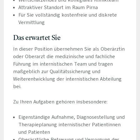
Wertschätzendes und kollegiales Klinikteam
Attraktiver Standort im Raum Pirna
Für Sie vollständig kostenfreie und diskrete
Vermittlung
Das erwartet Sie
In dieser Position übernehmen Sie als Oberärztin
oder Oberarzt die medizinische und fachliche
Führung im internistischen Team und tragen
maßgeblich zur Qualitätssicherung und
Weiterentwicklung der internistischen Abteilung
bei.
Zu Ihren Aufgaben gehören insbesondere:
Eigenständige Aufnahme, Diagnosestellung und
Therapieplanung internistischer Patientinnen
und Patienten
Oberärztliche Betreuung und Versorgung des