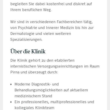
begleiten Sie dabei kostenfrei und diskret auf
Ihrem beruflichen Weg.
Wir sind in verschiedenen Fachbereichen tätig,
von Psychiatrie und Innerer Medizin bis hin zur
Dermatologie und vielen weiteren
Spezialisierungen.
Über die Klinik
Die Klinik gehört zu den etablierten
internistischen Versorgungseinrichtungen im Raum
Pirna und überzeugt durch:
Moderne Diagnostik- und
Behandlungsmöglichkeiten auf aktuellem
medizinischem Stand
Ein professionelles, multiprofessionelles und
kollegiales Klinikteam