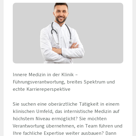
Innere Medizin in der Klinik –
Führungsverantwortung, breites Spektrum und
echte Karriereperspektive
Sie suchen eine oberärztliche Tätigkeit in einem
klinischen Umfeld, das internistische Medizin auf
höchstem Niveau ermöglicht? Sie möchten
Verantwortung übernehmen, ein Team führen und
Ihre fachliche Expertise weiter ausbauen? Dann