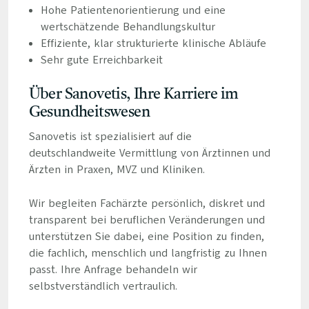
Hohe Patientenorientierung und eine
wertschätzende Behandlungskultur
Effiziente, klar strukturierte klinische Abläufe
Sehr gute Erreichbarkeit
Über Sanovetis, Ihre Karriere im
Gesundheitswesen
Sanovetis ist spezialisiert auf die
deutschlandweite Vermittlung von Ärztinnen und
Ärzten in Praxen, MVZ und Kliniken.
Wir begleiten Fachärzte persönlich, diskret und
transparent bei beruflichen Veränderungen und
unterstützen Sie dabei, eine Position zu finden,
die fachlich, menschlich und langfristig zu Ihnen
passt. Ihre Anfrage behandeln wir
selbstverständlich vertraulich.