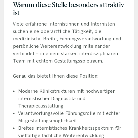
Warum diese Stelle besonders attraktiv
ist
Viele erfahrene Internistinnen und Internisten
suchen eine oberärztliche Tätigkeit, die
medizinische Breite, Führungsverantwortung und
persönliche Weiterentwicklung miteinander
verbindet – in einem starken interdisziplinären
Team mit echtem Gestaltungsspielraum.
Genau das bietet Ihnen diese Position:
Moderne Klinikstrukturen mit hochwertiger
internistischer Diagnostik- und
Therapieausstattung
Verantwortungsvolle Führungsrolle mit echter
Mitgestaltungsmöglichkeit
Breites internistisches Krankheitsspektrum für
vielfältige fachliche Weiterentwicklung