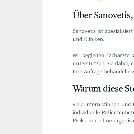
Über Sanovetis,
Sanovetis ist spezialisie
und Kliniken.
Wir begleiten Fachärzte 
unterstützen Sie dabei, e
Ihre Anfrage behandeln wi
Warum diese Ste
Viele Internistinnen und 
individuelle Patientenbe
Risiko und ohne organisa