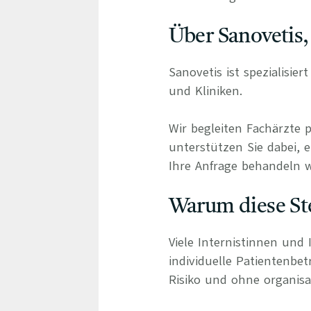
Über Sanovetis,
Sanovetis ist spezialisie
und Kliniken.
Wir begleiten Fachärzte 
unterstützen Sie dabei, e
Ihre Anfrage behandeln wi
Warum diese Ste
Viele Internistinnen und 
individuelle Patientenbe
Risiko und ohne organisa