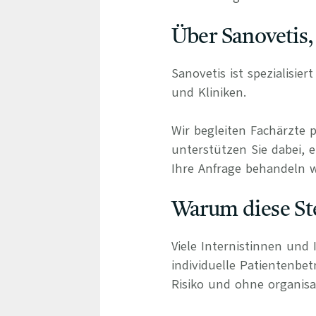
Über Sanovetis,
Sanovetis ist spezialisie
und Kliniken.
Wir begleiten Fachärzte 
unterstützen Sie dabei, e
Ihre Anfrage behandeln wi
Warum diese Ste
Viele Internistinnen und 
individuelle Patientenbe
Risiko und ohne organisa