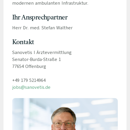
modernen ambulanten Infrastruktur.
Ihr Ansprechpartner
Herr Dr. med. Stefan Walther
Kontakt
Sanovetis I Ärztevermittlung
Senator-Burda-Straße 1
77654 Offenburg
+49 179 5214964
jobs@sanovetis.de