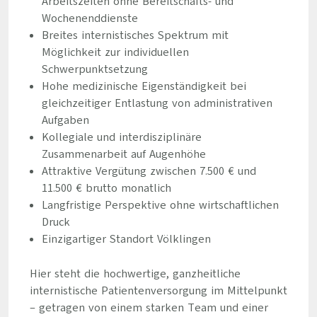
Arbeitszeiten ohne Bereitschafts- und
Wochenenddienste
Breites internistisches Spektrum mit
Möglichkeit zur individuellen
Schwerpunktsetzung
Hohe medizinische Eigenständigkeit bei
gleichzeitiger Entlastung von administrativen
Aufgaben
Kollegiale und interdisziplinäre
Zusammenarbeit auf Augenhöhe
Attraktive Vergütung zwischen 7.500 € und
11.500 € brutto monatlich
Langfristige Perspektive ohne wirtschaftlichen
Druck
Einzigartiger Standort Völklingen
Hier steht die hochwertige, ganzheitliche
internistische Patientenversorgung im Mittelpunkt
– getragen von einem starken Team und einer