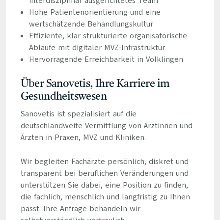
interdisziplinär ausgerichtetes Team
Hohe Patientenorientierung und eine
wertschätzende Behandlungskultur
Effiziente, klar strukturierte organisatorische
Abläufe mit digitaler MVZ-Infrastruktur
Hervorragende Erreichbarkeit in Völklingen
Über Sanovetis, Ihre Karriere im
Gesundheitswesen
Sanovetis ist spezialisiert auf die
deutschlandweite Vermittlung von Ärztinnen und
Ärzten in Praxen, MVZ und Kliniken.
Wir begleiten Fachärzte persönlich, diskret und
transparent bei beruflichen Veränderungen und
unterstützen Sie dabei, eine Position zu finden,
die fachlich, menschlich und langfristig zu Ihnen
passt. Ihre Anfrage behandeln wir