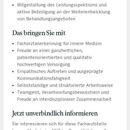
Mitgestaltung des Leistungsspektrums und
aktive Beteiligung an der Weiterentwicklung
von Behandlungsangeboten
Das bringen Sie mit
Facharztanerkennung für Innere Medizin
Freude an einer ganzheitlichen,
patientenorientierten und qualitativ
hochwertigen Versorgung
Empathisches Auftreten und ausgeprägte
Kommunikationsfähigkeit
Selbstständige und strukturierte Arbeitsweise
Teamgeist, Verantwortungsbewusstsein und
Freude an interdisziplinärer Zusammenarbeit
Jetzt unverbindlich informieren
Sie interessieren sich für diese Facharztstelle