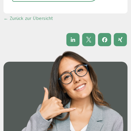
← Zurück zur Übersicht