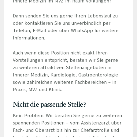
Innere Medizin im MVZ im Raum Völklingen?
Dann senden Sie uns gerne Ihren Lebenslauf zu
oder kontaktieren Sie uns unverbindlich per
Telefon, E-Mail oder über WhatsApp für weitere
Informationen.
Auch wenn diese Position nicht exakt Ihren
Vorstellungen entspricht, beraten wir Sie gerne
zu weiteren attraktiven Stellenangeboten in
Innerer Medizin, Kardiologie, Gastroenterologie
sowie zahlreichen weiteren Fachbereichen – in
Praxis, MVZ und Klinik.
Nicht die passende Stelle?
Kein Problem. Wir beraten Sie gerne zu weiteren
spannenden Positionen – vom Assistenzarzt über
Fach- und Oberarzt bis hin zur Chefarztrolle und