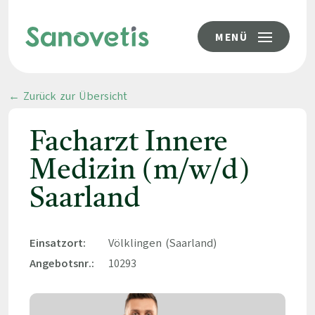
MENÜ
← Zurück zur Übersicht
Facharzt Innere
Medizin (m/w/d)
Saarland
Einsatzort:
Völklingen (Saarland)
Angebotsnr.:
10293