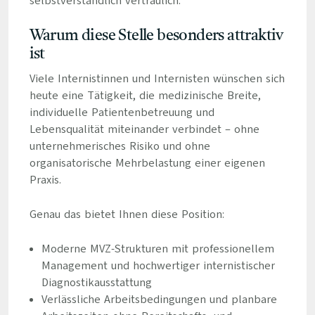
selbstverständlich vertraulich.
Warum diese Stelle besonders attraktiv
ist
Viele Internistinnen und Internisten wünschen sich
heute eine Tätigkeit, die medizinische Breite,
individuelle Patientenbetreuung und
Lebensqualität miteinander verbindet – ohne
unternehmerisches Risiko und ohne
organisatorische Mehrbelastung einer eigenen
Praxis.
Genau das bietet Ihnen diese Position:
Moderne MVZ-Strukturen mit professionellem
Management und hochwertiger internistischer
Diagnostikausstattung
Verlässliche Arbeitsbedingungen und planbare