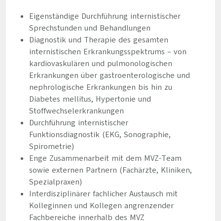
Eigenständige Durchführung internistischer
Sprechstunden und Behandlungen
Diagnostik und Therapie des gesamten
internistischen Erkrankungsspektrums – von
kardiovaskulären und pulmonologischen
Erkrankungen über gastroenterologische und
nephrologische Erkrankungen bis hin zu
Diabetes mellitus, Hypertonie und
Stoffwechselerkrankungen
Durchführung internistischer
Funktionsdiagnostik (EKG, Sonographie,
Spirometrie)
Enge Zusammenarbeit mit dem MVZ-Team
sowie externen Partnern (Fachärzte, Kliniken,
Spezialpraxen)
Interdisziplinärer fachlicher Austausch mit
Kolleginnen und Kollegen angrenzender
Fachbereiche innerhalb des MVZ