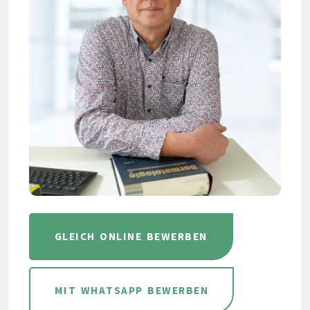
GLEICH ONLINE BEWERBEN
MIT WHATSAPP BEWERBEN