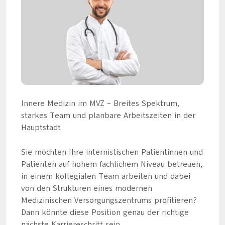
Innere Medizin im MVZ – Breites Spektrum,
starkes Team und planbare Arbeitszeiten in der
Hauptstadt
Sie möchten Ihre internistischen Patientinnen und
Patienten auf hohem fachlichem Niveau betreuen,
in einem kollegialen Team arbeiten und dabei
von den Strukturen eines modernen
Medizinischen Versorgungszentrums profitieren?
Dann könnte diese Position genau der richtige
nächste Karriereschritt sein.