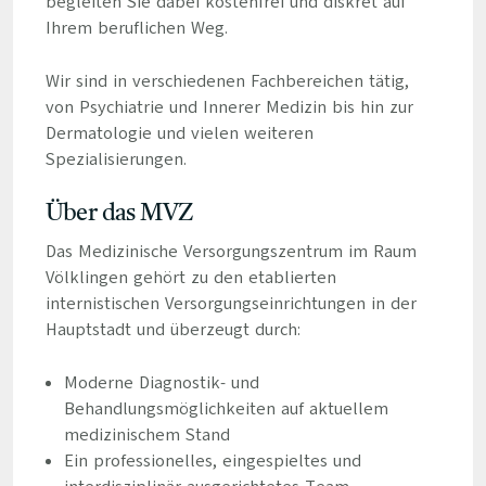
begleiten Sie dabei kostenfrei und diskret auf
Ihrem beruflichen Weg.
Wir sind in verschiedenen Fachbereichen tätig,
von Psychiatrie und Innerer Medizin bis hin zur
Dermatologie und vielen weiteren
Spezialisierungen.
Über das MVZ
Das Medizinische Versorgungszentrum im Raum
Völklingen gehört zu den etablierten
internistischen Versorgungseinrichtungen in der
Hauptstadt und überzeugt durch:
Moderne Diagnostik- und
Behandlungsmöglichkeiten auf aktuellem
medizinischem Stand
Ein professionelles, eingespieltes und