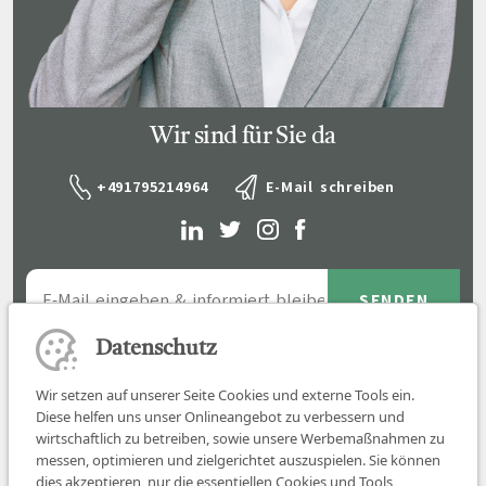
Wir sind für Sie da
+491795214964
E-Mail schreiben
Datenschutz
Wir setzen auf unserer Seite Cookies und externe Tools ein.
Diese helfen uns unser Onlineangebot zu verbessern und
wirtschaftlich zu betreiben, sowie unsere Werbemaßnahmen zu
messen, optimieren und zielgerichtet auszuspielen. Sie können
dies akzeptieren, nur die essentiellen Cookies und Tools