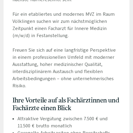
Für ein etabliertes und modernes MVZ im Raum
Völklingen suchen wir zum nächstmöglichen
Zeitpunkt einen Facharzt für Innere Medizin
(m/w/d) in Festanstellung.
Freuen Sie sich auf eine langfristige Perspektive
in einem professionellen Umfeld mit moderner
Ausstattung, hoher medizinischer Qualität,
interdisziplinärem Austausch und flexiblen
Arbeitsbedingungen – ohne unternehmerisches
Risiko.
Ihre Vorteile auf als Fachärztinnen und
Fachärzte einen Blick
Attraktive Vergütung zwischen 7.500 € und
11.500 € brutto monatlich