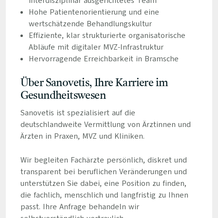
interdisziplinär ausgerichtetes Team
Hohe Patientenorientierung und eine
wertschätzende Behandlungskultur
Effiziente, klar strukturierte organisatorische
Abläufe mit digitaler MVZ-Infrastruktur
Hervorragende Erreichbarkeit in Bramsche
Über Sanovetis, Ihre Karriere im
Gesundheitswesen
Sanovetis ist spezialisiert auf die
deutschlandweite Vermittlung von Ärztinnen und
Ärzten in Praxen, MVZ und Kliniken.
Wir begleiten Fachärzte persönlich, diskret und
transparent bei beruflichen Veränderungen und
unterstützen Sie dabei, eine Position zu finden,
die fachlich, menschlich und langfristig zu Ihnen
passt. Ihre Anfrage behandeln wir