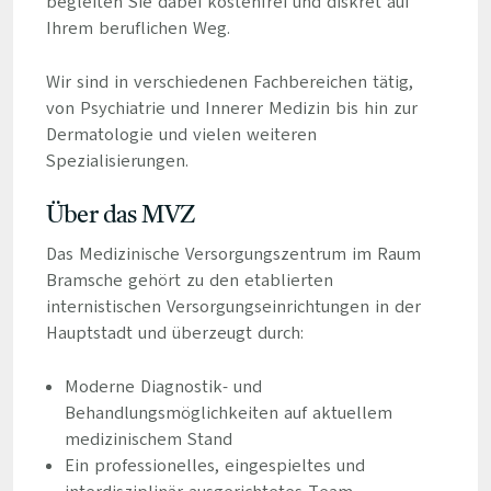
begleiten Sie dabei kostenfrei und diskret auf
Ihrem beruflichen Weg.
Wir sind in verschiedenen Fachbereichen tätig,
von Psychiatrie und Innerer Medizin bis hin zur
Dermatologie und vielen weiteren
Spezialisierungen.
Über das MVZ
Das Medizinische Versorgungszentrum im Raum
Bramsche gehört zu den etablierten
internistischen Versorgungseinrichtungen in der
Hauptstadt und überzeugt durch:
Moderne Diagnostik- und
Behandlungsmöglichkeiten auf aktuellem
medizinischem Stand
Ein professionelles, eingespieltes und