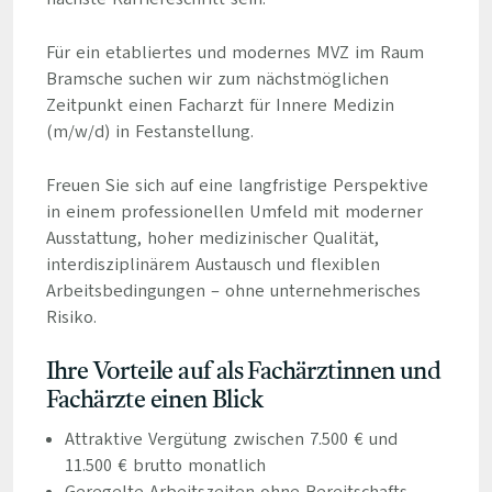
Für ein etabliertes und modernes MVZ im Raum
Bramsche suchen wir zum nächstmöglichen
Zeitpunkt einen Facharzt für Innere Medizin
(m/w/d) in Festanstellung.
Freuen Sie sich auf eine langfristige Perspektive
in einem professionellen Umfeld mit moderner
Ausstattung, hoher medizinischer Qualität,
interdisziplinärem Austausch und flexiblen
Arbeitsbedingungen – ohne unternehmerisches
Risiko.
Ihre Vorteile auf als Fachärztinnen und
Fachärzte einen Blick
Attraktive Vergütung zwischen 7.500 € und
11.500 € brutto monatlich