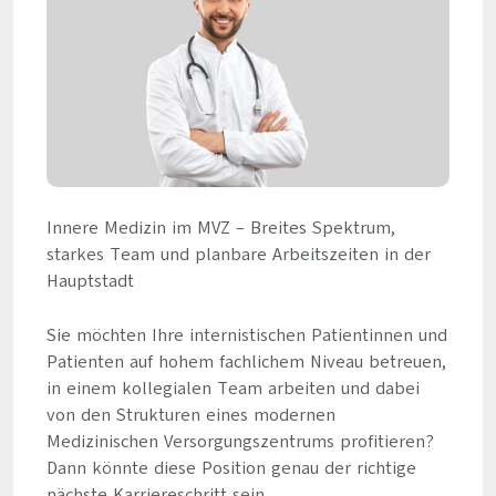
Innere Medizin im MVZ – Breites Spektrum,
starkes Team und planbare Arbeitszeiten in der
Hauptstadt
Sie möchten Ihre internistischen Patientinnen und
Patienten auf hohem fachlichem Niveau betreuen,
in einem kollegialen Team arbeiten und dabei
von den Strukturen eines modernen
Medizinischen Versorgungszentrums profitieren?
Dann könnte diese Position genau der richtige
nächste Karriereschritt sein.