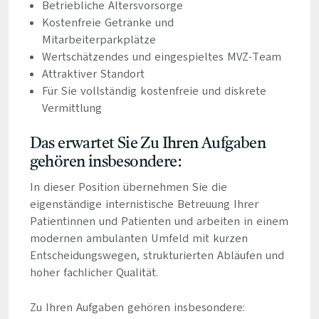
Betriebliche Altersvorsorge
Kostenfreie Getränke und
Mitarbeiterparkplätze
Wertschätzendes und eingespieltes MVZ-Team
Attraktiver Standort
Für Sie vollständig kostenfreie und diskrete
Vermittlung
Das erwartet Sie Zu Ihren Aufgaben
gehören insbesondere:
In dieser Position übernehmen Sie die
eigenständige internistische Betreuung Ihrer
Patientinnen und Patienten und arbeiten in einem
modernen ambulanten Umfeld mit kurzen
Entscheidungswegen, strukturierten Abläufen und
hoher fachlicher Qualität.
Zu Ihren Aufgaben gehören insbesondere: