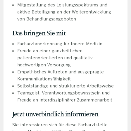
Mitgestaltung des Leistungsspektrums und
aktive Beteiligung an der Weiterentwicklung
von Behandlungsangeboten
Das bringen Sie mit
Facharztanerkennung für Innere Medizin
Freude an einer ganzheitlichen,
patientenorientierten und qualitativ
hochwertigen Versorgung
Empathisches Auftreten und ausgeprägte
Kommunikationsfähigkeit
Selbstständige und strukturierte Arbeitsweise
Teamgeist, Verantwortungsbewusstsein und
Freude an interdisziplinärer Zusammenarbeit
Jetzt unverbindlich informieren
Sie interessieren sich für diese Facharztstelle