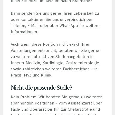
Innere Medizin im MVZ im Raum Bramsche?
Dann senden Sie uns gerne Ihren Lebenslauf zu
oder kontaktieren Sie uns unverbindlich per
Telefon, E-Mail oder über WhatsApp für weitere
Informationen.
Auch wenn diese Position nicht exakt Ihren
Vorstellungen entspricht, beraten wir Sie gerne
zu weiteren attraktiven Stellenangeboten in
Innerer Medizin, Kardiologie, Gastroenterologie
sowie zahlreichen weiteren Fachbereichen – in
Praxis, MVZ und Klinik.
Nicht die passende Stelle?
Kein Problem. Wir beraten Sie gerne zu weiteren
spannenden Positionen – vom Assistenzarzt über
Fach- und Oberarzt bis hin zur Chefarztrolle und