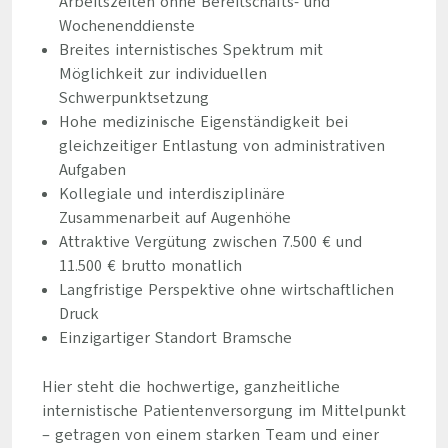
Arbeitszeiten ohne Bereitschafts- und
Wochenenddienste
Breites internistisches Spektrum mit
Möglichkeit zur individuellen
Schwerpunktsetzung
Hohe medizinische Eigenständigkeit bei
gleichzeitiger Entlastung von administrativen
Aufgaben
Kollegiale und interdisziplinäre
Zusammenarbeit auf Augenhöhe
Attraktive Vergütung zwischen 7.500 € und
11.500 € brutto monatlich
Langfristige Perspektive ohne wirtschaftlichen
Druck
Einzigartiger Standort Bramsche
Hier steht die hochwertige, ganzheitliche
internistische Patientenversorgung im Mittelpunkt
– getragen von einem starken Team und einer