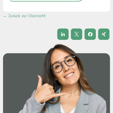
← Zurück zur Übersicht