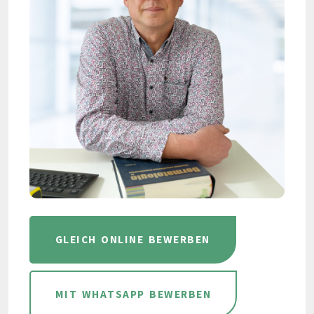
GLEICH ONLINE BEWERBEN
MIT WHATSAPP BEWERBEN