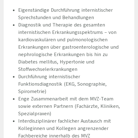
Eigenständige Durchführung internistischer
Sprechstunden und Behandlungen
Diagnostik und Therapie des gesamten
internistischen Erkrankungsspektrums – von
kardiovaskulären und pulmonologischen
Erkrankungen über gastroenterologische und
nephrologische Erkrankungen bis hin zu
Diabetes mellitus, Hypertonie und
Stoffwechselerkrankungen
Durchführung internistischer
Funktionsdiagnostik (EKG, Sonographie,
Spirometrie)
Enge Zusammenarbeit mit dem MVZ-Team
sowie externen Partnern (Fachärzte, Kliniken,
Spezialpraxen)
Interdisziplinärer fachlicher Austausch mit
Kolleginnen und Kollegen angrenzender
Fachbereiche innerhalb des MVZ