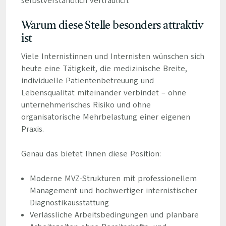
selbstverständlich vertraulich.
Warum diese Stelle besonders attraktiv
ist
Viele Internistinnen und Internisten wünschen sich
heute eine Tätigkeit, die medizinische Breite,
individuelle Patientenbetreuung und
Lebensqualität miteinander verbindet – ohne
unternehmerisches Risiko und ohne
organisatorische Mehrbelastung einer eigenen
Praxis.
Genau das bietet Ihnen diese Position:
Moderne MVZ-Strukturen mit professionellem
Management und hochwertiger internistischer
Diagnostikausstattung
Verlässliche Arbeitsbedingungen und planbare