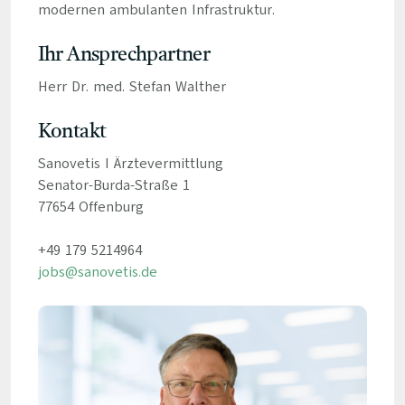
modernen ambulanten Infrastruktur.
Ihr Ansprechpartner
Herr Dr. med. Stefan Walther
Kontakt
Sanovetis I Ärztevermittlung
Senator-Burda-Straße 1
77654 Offenburg
+49 179 5214964
jobs@sanovetis.de