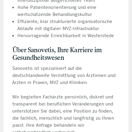
interdisziplinär ausgerichtetes Team
Hohe Patientenorientierung und eine
wertschätzende Behandlungskultur
Effiziente, klar strukturierte organisatorische
Abläufe mit digitaler MVZ-Infrastruktur
Hervorragende Erreichbarkeit in Westerstede
Über Sanovetis, Ihre Karriere im
Gesundheitswesen
Sanovetis ist spezialisiert auf die
deutschlandweite Vermittlung von Ärztinnen und
Ärzten in Praxen, MVZ und Kliniken.
Wir begleiten Fachärzte persönlich, diskret und
transparent bei beruflichen Veränderungen und
unterstützen Sie dabei, eine Position zu finden,
die fachlich, menschlich und langfristig zu Ihnen
passt. Ihre Anfrage behandeln wir