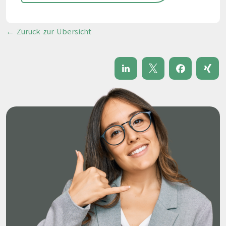
← Zurück zur Übersicht