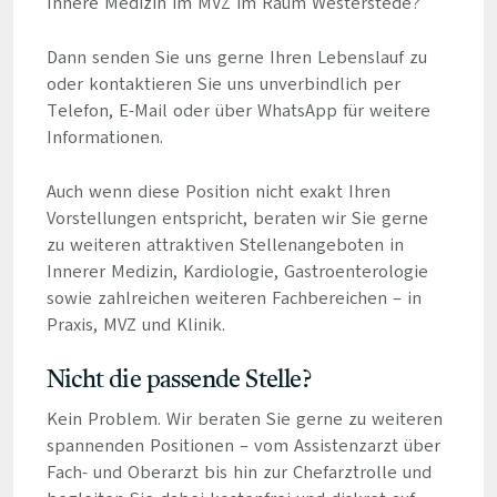
Innere Medizin im MVZ im Raum Westerstede?
Dann senden Sie uns gerne Ihren Lebenslauf zu
oder kontaktieren Sie uns unverbindlich per
Telefon, E-Mail oder über WhatsApp für weitere
Informationen.
Auch wenn diese Position nicht exakt Ihren
Vorstellungen entspricht, beraten wir Sie gerne
zu weiteren attraktiven Stellenangeboten in
Innerer Medizin, Kardiologie, Gastroenterologie
sowie zahlreichen weiteren Fachbereichen – in
Praxis, MVZ und Klinik.
Nicht die passende Stelle?
Kein Problem. Wir beraten Sie gerne zu weiteren
spannenden Positionen – vom Assistenzarzt über
Fach- und Oberarzt bis hin zur Chefarztrolle und