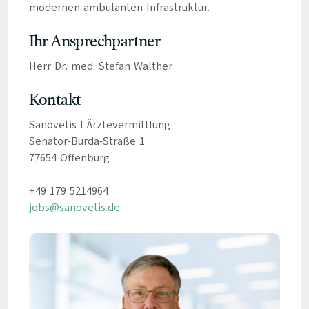
modernen ambulanten Infrastruktur.
Ihr Ansprechpartner
Herr Dr. med. Stefan Walther
Kontakt
Sanovetis I Ärztevermittlung
Senator-Burda-Straße 1
77654 Offenburg
+49 179 5214964
jobs@sanovetis.de