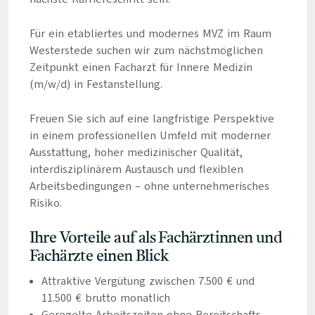
Für ein etabliertes und modernes MVZ im Raum
Westerstede suchen wir zum nächstmöglichen
Zeitpunkt einen Facharzt für Innere Medizin
(m/w/d) in Festanstellung.
Freuen Sie sich auf eine langfristige Perspektive
in einem professionellen Umfeld mit moderner
Ausstattung, hoher medizinischer Qualität,
interdisziplinärem Austausch und flexiblen
Arbeitsbedingungen – ohne unternehmerisches
Risiko.
Ihre Vorteile auf als Fachärztinnen und
Fachärzte einen Blick
Attraktive Vergütung zwischen 7.500 € und
11.500 € brutto monatlich