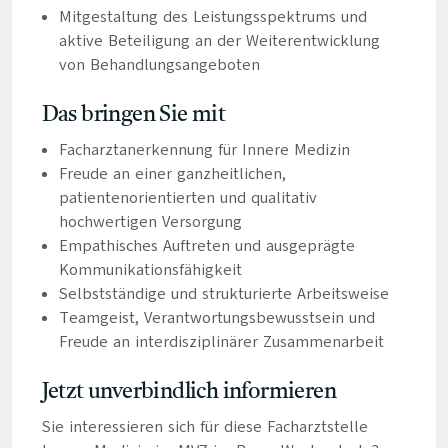
Mitgestaltung des Leistungsspektrums und
aktive Beteiligung an der Weiterentwicklung
von Behandlungsangeboten
Das bringen Sie mit
Facharztanerkennung für Innere Medizin
Freude an einer ganzheitlichen,
patientenorientierten und qualitativ
hochwertigen Versorgung
Empathisches Auftreten und ausgeprägte
Kommunikationsfähigkeit
Selbstständige und strukturierte Arbeitsweise
Teamgeist, Verantwortungsbewusstsein und
Freude an interdisziplinärer Zusammenarbeit
Jetzt unverbindlich informieren
Sie interessieren sich für diese Facharztstelle