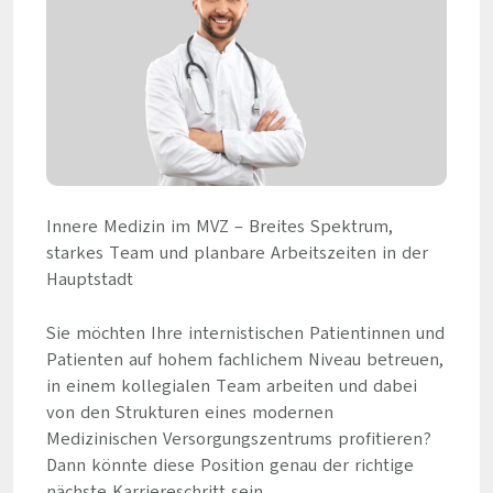
Innere Medizin im MVZ – Breites Spektrum,
starkes Team und planbare Arbeitszeiten in der
Hauptstadt
Sie möchten Ihre internistischen Patientinnen und
Patienten auf hohem fachlichem Niveau betreuen,
in einem kollegialen Team arbeiten und dabei
von den Strukturen eines modernen
Medizinischen Versorgungszentrums profitieren?
Dann könnte diese Position genau der richtige
nächste Karriereschritt sein.