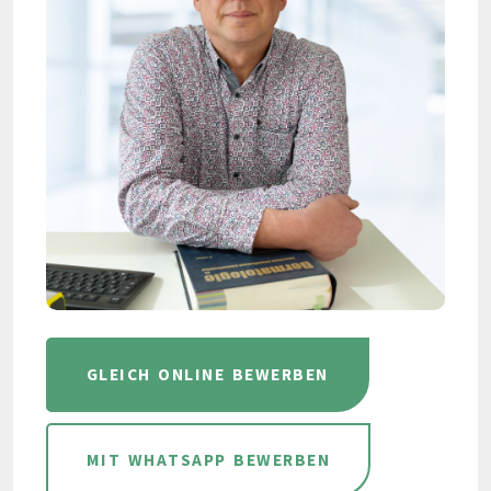
GLEICH ONLINE BEWERBEN
MIT WHATSAPP BEWERBEN