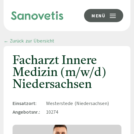
MENÜ
← Zurück zur Übersicht
Facharzt Innere
Medizin (m/w/d)
Niedersachsen
Einsatzort:
Westerstede (Niedersachsen)
Angebotsnr.:
10274