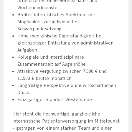
Arbeitszeiten ohne Bereitschafts- und
Wochenenddienste
Breites internistisches Spektrum mit
Möglichkeit zur individuellen
Schwerpunktsetzung
Hohe medizinische Eigenständigkeit bei
gleichzeitiger Entlastung von administrativen
Aufgaben
Kollegiale und interdisziplinäre
Zusammenarbeit auf Augenhöhe
Attraktive Vergütung zwischen 7.500 € und
11.500 € brutto monatlich
Langfristige Perspektive ohne wirtschaftlichen
Druck
Einzigartiger Standort Westerstede
Hier steht die hochwertige, ganzheitliche
internistische Patientenversorgung im Mittelpunkt
– getragen von einem starken Team und einer