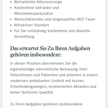
Betriebliche Altersvorsorge
Kostenfreie Getränke und
Mitarbeiterparkplätze
Wertschätzendes und eingespieltes MVZ-Team
Attraktiver Standort
Für Sie vollständig kostenfreie und diskrete
Vermittlung
Das erwartet Sie Zu Ihren Aufgaben
gehören insbesondere:
In dieser Position übernehmen Sie die
eigenständige internistische Betreuung Ihrer
Patientinnen und Patienten und arbeiten in einem
modernen ambulanten Umfeld mit kurzen
Entscheidungswegen, strukturierten Abläufen und
hoher fachlicher Qualität.
Zu Ihren Aufgaben gehören insbesondere: