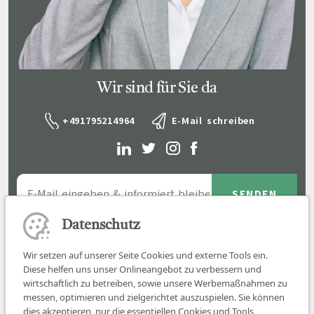
Wir sind für Sie da
+491795214964
E-Mail schreiben
Datenschutz
Wir setzen auf unserer Seite Cookies und externe Tools ein.
Diese helfen uns unser Onlineangebot zu verbessern und
wirtschaftlich zu betreiben, sowie unsere Werbemaßnahmen zu
messen, optimieren und zielgerichtet auszuspielen. Sie können
dies akzeptieren, nur die essentiellen Cookies und Tools