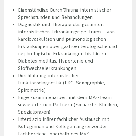
Eigenständige Durchführung internistischer
Sprechstunden und Behandlungen
Diagnostik und Therapie des gesamten
internistischen Erkrankungsspektrums – von
kardiovaskulären und pulmonologischen
Erkrankungen über gastroenterologische und
nephrologische Erkrankungen bis hin zu
Diabetes mellitus, Hypertonie und
Stoffwechselerkrankungen
Durchführung internistischer
Funktionsdiagnostik (EKG, Sonographie,
Spirometrie)
Enge Zusammenarbeit mit dem MVZ-Team
sowie externen Partnern (Fachärzte, Kliniken,
Spezialpraxen)
Interdisziplinärer fachlicher Austausch mit
Kolleginnen und Kollegen angrenzender
Fachbereiche innerhalb des MVZ