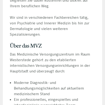
begleiten Sie dabei kostenfrei und diskret auf
Ihrem beruflichen Weg.
Wir sind in verschiedenen Fachbereichen tätig,
von Psychiatrie und Innerer Medizin bis hin zur
Dermatologie und vielen weiteren
Spezialisierungen.
Über das MVZ
Das Medizinische Versorgungszentrum im Raum
Westerstede gehört zu den etablierten
internistischen Versorgungseinrichtungen in der
Hauptstadt und überzeugt durch:
Moderne Diagnostik- und
Behandlungsmöglichkeiten auf aktuellem
medizinischem Stand
Ein professionelles, eingespieltes und