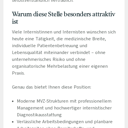
selbstverständlich vertraulich.
Warum diese Stelle besonders attraktiv
ist
Viele Internistinnen und Internisten wünschen sich
heute eine Tätigkeit, die medizinische Breite,
individuelle Patientenbetreuung und
Lebensqualität miteinander verbindet – ohne
unternehmerisches Risiko und ohne
organisatorische Mehrbelastung einer eigenen
Praxis.
Genau das bietet Ihnen diese Position:
Moderne MVZ-Strukturen mit professionellem
Management und hochwertiger internistischer
Diagnostikausstattung
Verlässliche Arbeitsbedingungen und planbare