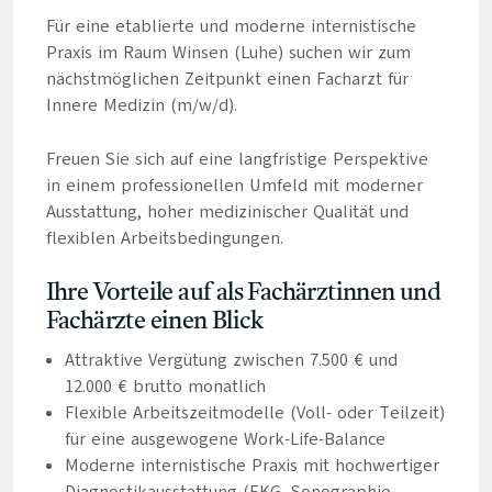
Für eine etablierte und moderne internistische
Praxis im Raum Winsen (Luhe) suchen wir zum
nächstmöglichen Zeitpunkt einen Facharzt für
Innere Medizin (m/w/d).
Freuen Sie sich auf eine langfristige Perspektive
in einem professionellen Umfeld mit moderner
Ausstattung, hoher medizinischer Qualität und
flexiblen Arbeitsbedingungen.
Ihre Vorteile auf als Fachärztinnen und
Fachärzte einen Blick
Attraktive Vergütung zwischen 7.500 € und
12.000 € brutto monatlich
Flexible Arbeitszeitmodelle (Voll- oder Teilzeit)
für eine ausgewogene Work-Life-Balance
Moderne internistische Praxis mit hochwertiger