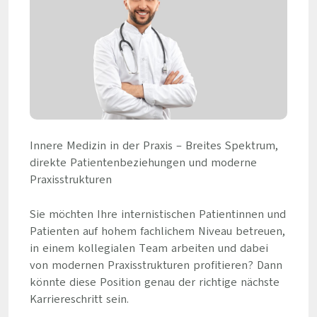
Innere Medizin in der Praxis – Breites Spektrum,
direkte Patientenbeziehungen und moderne
Praxisstrukturen
Sie möchten Ihre internistischen Patientinnen und
Patienten auf hohem fachlichem Niveau betreuen,
in einem kollegialen Team arbeiten und dabei
von modernen Praxisstrukturen profitieren? Dann
könnte diese Position genau der richtige nächste
Karriereschritt sein.