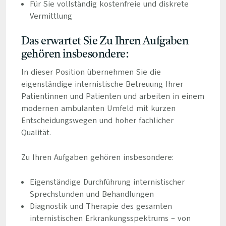
Für Sie vollständig kostenfreie und diskrete
Vermittlung
Das erwartet Sie Zu Ihren Aufgaben
gehören insbesondere:
In dieser Position übernehmen Sie die
eigenständige internistische Betreuung Ihrer
Patientinnen und Patienten und arbeiten in einem
modernen ambulanten Umfeld mit kurzen
Entscheidungswegen und hoher fachlicher
Qualität.
Zu Ihren Aufgaben gehören insbesondere:
Eigenständige Durchführung internistischer
Sprechstunden und Behandlungen
Diagnostik und Therapie des gesamten
internistischen Erkrankungsspektrums – von