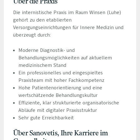
Über die Praxis
Die internistische Praxis im Raum Winsen (Luhe)
gehört zu den etablierten
Versorgungseinrichtungen für Innere Medizin und
überzeugt durch:
Moderne Diagnostik- und
Behandlungsmöglichkeiten auf aktuellem
medizinischem Stand
Ein professionelles und eingespieltes
Praxisteam mit hoher Fachkompetenz
Hohe Patientenorientierung und eine
wertschätzende Behandlungskultur
Effiziente, klar strukturierte organisatorische
Abläufe mit digitaler Praxisstruktur
Sehr gute Erreichbarkeit
Über Sanovetis, Ihre Karriere im