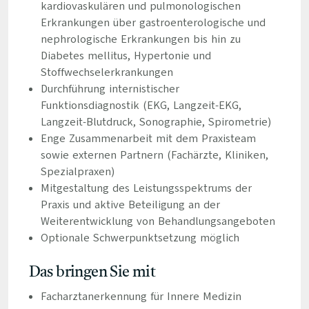
kardiovaskulären und pulmonologischen
Erkrankungen über gastroenterologische und
nephrologische Erkrankungen bis hin zu
Diabetes mellitus, Hypertonie und
Stoffwechselerkrankungen
Durchführung internistischer
Funktionsdiagnostik (EKG, Langzeit-EKG,
Langzeit-Blutdruck, Sonographie, Spirometrie)
Enge Zusammenarbeit mit dem Praxisteam
sowie externen Partnern (Fachärzte, Kliniken,
Spezialpraxen)
Mitgestaltung des Leistungsspektrums der
Praxis und aktive Beteiligung an der
Weiterentwicklung von Behandlungsangeboten
Optionale Schwerpunktsetzung möglich
Das bringen Sie mit
Facharztanerkennung für Innere Medizin