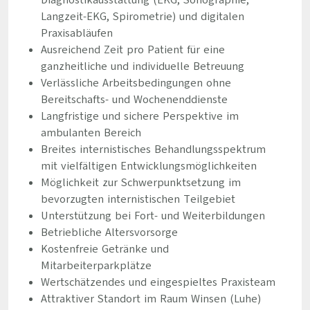
Diagnostikausstattung (EKG, Sonographie,
Langzeit-EKG, Spirometrie) und digitalen
Praxisabläufen
Ausreichend Zeit pro Patient für eine
ganzheitliche und individuelle Betreuung
Verlässliche Arbeitsbedingungen ohne
Bereitschafts- und Wochenenddienste
Langfristige und sichere Perspektive im
ambulanten Bereich
Breites internistisches Behandlungsspektrum
mit vielfältigen Entwicklungsmöglichkeiten
Möglichkeit zur Schwerpunktsetzung im
bevorzugten internistischen Teilgebiet
Unterstützung bei Fort- und Weiterbildungen
Betriebliche Altersvorsorge
Kostenfreie Getränke und
Mitarbeiterparkplätze
Wertschätzendes und eingespieltes Praxisteam
Attraktiver Standort im Raum Winsen (Luhe)