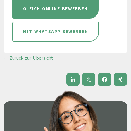
GLEICH ONLINE BEWERBEN
MIT WHATSAPP BEWERBEN
← Zurück zur Übersicht