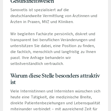
Gesundheitswesen
Sanovetis ist spezialisiert auf die
deutschlandweite Vermittlung von Ärztinnen und
Ärzten in Praxen, MVZ und Kliniken.
Wir begleiten Fachärzte persönlich, diskret und
transparent bei beruflichen Veränderungen und
unterstützen Sie dabei, eine Position zu finden,
die fachlich, menschlich und langfristig zu Ihnen
passt. Ihre Anfrage behandeln wir
selbstverständlich vertraulich.
Warum diese Stelle besonders attraktiv
ist
Viele Internistinnen und Internisten wünschen sich
heute eine Tätigkeit, die medizinische Breite,
direkte Patientenbeziehungen und Lebensqualität
miteinander verbindet – mit ausreichend Zeit für