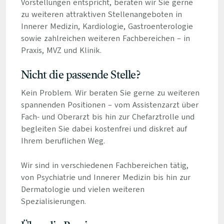
Vorstellungen entspricht, beraten wir Sie gerne
zu weiteren attraktiven Stellenangeboten in
Innerer Medizin, Kardiologie, Gastroenterologie
sowie zahlreichen weiteren Fachbereichen – in
Praxis, MVZ und Klinik.
Nicht die passende Stelle?
Kein Problem. Wir beraten Sie gerne zu weiteren
spannenden Positionen – vom Assistenzarzt über
Fach- und Oberarzt bis hin zur Chefarztrolle und
begleiten Sie dabei kostenfrei und diskret auf
Ihrem beruflichen Weg.
Wir sind in verschiedenen Fachbereichen tätig,
von Psychiatrie und Innerer Medizin bis hin zur
Dermatologie und vielen weiteren
Spezialisierungen.