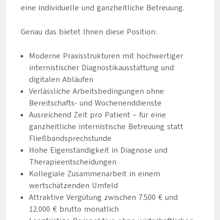
eine individuelle und ganzheitliche Betreuung.
Genau das bietet Ihnen diese Position:
Moderne Praxisstrukturen mit hochwertiger
internistischer Diagnostikausstattung und
digitalen Abläufen
Verlässliche Arbeitsbedingungen ohne
Bereitschafts- und Wochenenddienste
Ausreichend Zeit pro Patient – für eine
ganzheitliche internistische Betreuung statt
Fließbandsprechstunde
Hohe Eigenständigkeit in Diagnose und
Therapieentscheidungen
Kollegiale Zusammenarbeit in einem
wertschätzenden Umfeld
Attraktive Vergütung zwischen 7.500 € und
12.000 € brutto monatlich