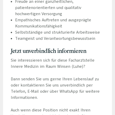
Freude an einer ganzheitlichen,
patientenorientierten und qualitativ
hochwertigen Versorgung
Empathisches Auftreten und ausgeprägte
Kommunikationsfähigkeit
Selbstständige und strukturierte Arbeitsweise
Teamgeist und Verantwortungsbewusstsein
Jetzt unverbindlich informieren
Sie interessieren sich für diese Facharztstelle
Innere Medizin im Raum Winsen (Luhe)?
Dann senden Sie uns gerne Ihren Lebenslauf zu
oder kontaktieren Sie uns unverbindlich per
Telefon, E-Mail oder über WhatsApp für weitere
Informationen.
Auch wenn diese Position nicht exakt Ihren