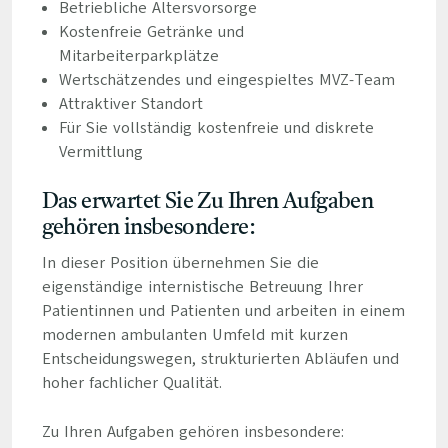
Betriebliche Altersvorsorge
Kostenfreie Getränke und
Mitarbeiterparkplätze
Wertschätzendes und eingespieltes MVZ-Team
Attraktiver Standort
Für Sie vollständig kostenfreie und diskrete
Vermittlung
Das erwartet Sie Zu Ihren Aufgaben
gehören insbesondere:
In dieser Position übernehmen Sie die
eigenständige internistische Betreuung Ihrer
Patientinnen und Patienten und arbeiten in einem
modernen ambulanten Umfeld mit kurzen
Entscheidungswegen, strukturierten Abläufen und
hoher fachlicher Qualität.
Zu Ihren Aufgaben gehören insbesondere: