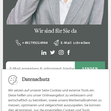
Wir sind für Sie da
+491795214964
E-Mail schreiben
Datenschutz
Wir setzen auf unserer Seite Cookies und externe Tools ein.
Diese helfen uns unser Onlineangebot zu verbessern und
wirtschaftlich zu betreiben, sowie unsere Werbemaßnahmen zu
messen, optimieren und zielgerichtet auszuspielen. Sie können
dies akzeptieren, nur die essentiellen Cookies und Tools