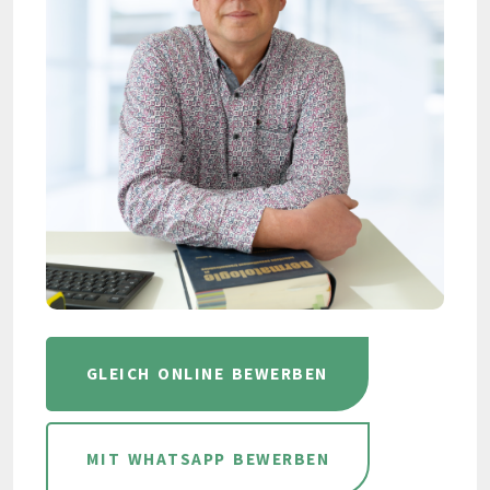
GLEICH ONLINE BEWERBEN
MIT WHATSAPP BEWERBEN