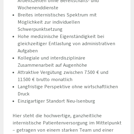
Arbeitszeiten ohne Bereitschafts- und
Wochenenddienste
Breites internistisches Spektrum mit
Möglichkeit zur individuellen
Schwerpunktsetzung
Hohe medizinische Eigenständigkeit bei
gleichzeitiger Entlastung von administrativen
Aufgaben
Kollegiale und interdisziplinäre
Zusammenarbeit auf Augenhöhe
Attraktive Vergütung zwischen 7.500 € und
11.500 € brutto monatlich
Langfristige Perspektive ohne wirtschaftlichen
Druck
Einzigartiger Standort Neu-Isenburg
Hier steht die hochwertige, ganzheitliche
internistische Patientenversorgung im Mittelpunkt
– getragen von einem starken Team und einer