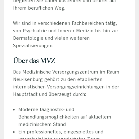
begleiten Sie dabei kostenfrei und diskret auf
Ihrem beruflichen Weg.
Wir sind in verschiedenen Fachbereichen tätig,
von Psychiatrie und Innerer Medizin bis hin zur
Dermatologie und vielen weiteren
Spezialisierungen.
Über das MVZ
Das Medizinische Versorgungszentrum im Raum
Neu-Isenburg gehört zu den etablierten
internistischen Versorgungseinrichtungen in der
Hauptstadt und überzeugt durch:
Moderne Diagnostik- und
Behandlungsmöglichkeiten auf aktuellem
medizinischem Stand
Ein professionelles, eingespieltes und