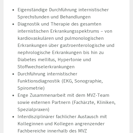
Eigenständige Durchführung internistischer
Sprechstunden und Behandlungen
Diagnostik und Therapie des gesamten
internistischen Erkrankungsspektrums – von
kardiovaskulären und pulmonologischen
Erkrankungen über gastroenterologische und
nephrologische Erkrankungen bis hin zu
Diabetes mellitus, Hypertonie und
Stoffwechselerkrankungen
Durchführung internistischer
Funktionsdiagnostik (EKG, Sonographie,
Spirometrie)
Enge Zusammenarbeit mit dem MVZ-Team
sowie externen Partnern (Fachärzte, Kliniken,
Spezialpraxen)
Interdisziplinärer fachlicher Austausch mit
Kolleginnen und Kollegen angrenzender
Fachbereiche innerhalb des MVZ