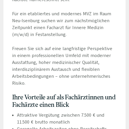
Für ein etabliertes und modernes MVZ im Raum
Neu-Isenburg suchen wir zum nächstmöglichen
Zeitpunkt einen Facharzt für Innere Medizin
(m/w/d) in Festanstellung.
Freuen Sie sich auf eine langfristige Perspektive
in einem professionellen Umfeld mit moderner
Ausstattung, hoher medizinischer Qualität,
interdisziplinärem Austausch und flexiblen
Arbeitsbedingungen – ohne unternehmerisches
Risiko.
Ihre Vorteile auf als Fachärztinnen und
Fachärzte einen Blick
Attraktive Vergütung zwischen 7.500 € und
11.500 € brutto monatlich