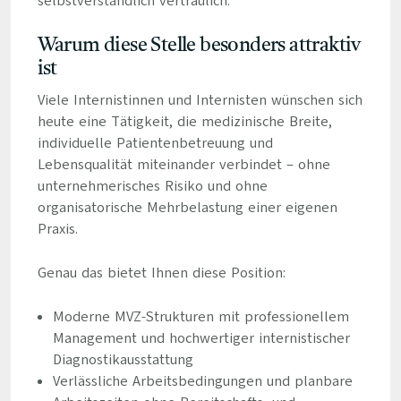
selbstverständlich vertraulich.
Warum diese Stelle besonders attraktiv
ist
Viele Internistinnen und Internisten wünschen sich
heute eine Tätigkeit, die medizinische Breite,
individuelle Patientenbetreuung und
Lebensqualität miteinander verbindet – ohne
unternehmerisches Risiko und ohne
organisatorische Mehrbelastung einer eigenen
Praxis.
Genau das bietet Ihnen diese Position:
Moderne MVZ-Strukturen mit professionellem
Management und hochwertiger internistischer
Diagnostikausstattung
Verlässliche Arbeitsbedingungen und planbare