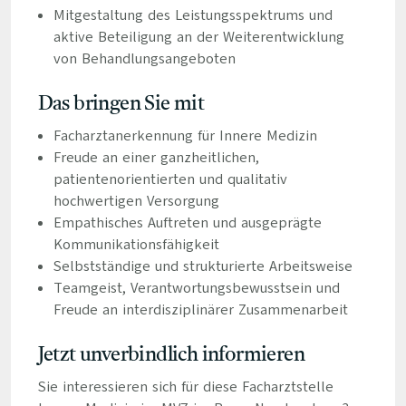
Mitgestaltung des Leistungsspektrums und
aktive Beteiligung an der Weiterentwicklung
von Behandlungsangeboten
Das bringen Sie mit
Facharztanerkennung für Innere Medizin
Freude an einer ganzheitlichen,
patientenorientierten und qualitativ
hochwertigen Versorgung
Empathisches Auftreten und ausgeprägte
Kommunikationsfähigkeit
Selbstständige und strukturierte Arbeitsweise
Teamgeist, Verantwortungsbewusstsein und
Freude an interdisziplinärer Zusammenarbeit
Jetzt unverbindlich informieren
Sie interessieren sich für diese Facharztstelle