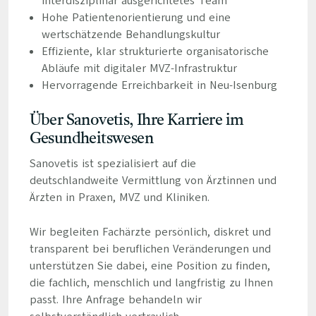
interdisziplinär ausgerichtetes Team
Hohe Patientenorientierung und eine
wertschätzende Behandlungskultur
Effiziente, klar strukturierte organisatorische
Abläufe mit digitaler MVZ-Infrastruktur
Hervorragende Erreichbarkeit in Neu-Isenburg
Über Sanovetis, Ihre Karriere im
Gesundheitswesen
Sanovetis ist spezialisiert auf die
deutschlandweite Vermittlung von Ärztinnen und
Ärzten in Praxen, MVZ und Kliniken.
Wir begleiten Fachärzte persönlich, diskret und
transparent bei beruflichen Veränderungen und
unterstützen Sie dabei, eine Position zu finden,
die fachlich, menschlich und langfristig zu Ihnen
passt. Ihre Anfrage behandeln wir