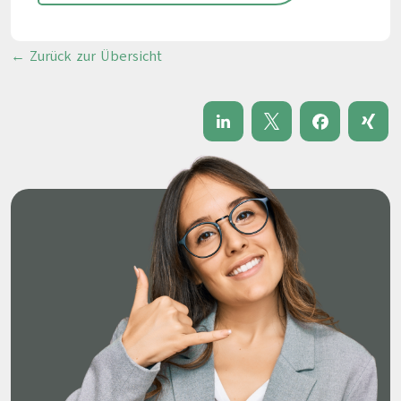
← Zurück zur Übersicht