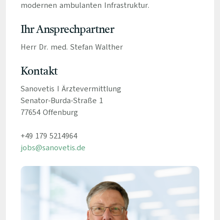
modernen ambulanten Infrastruktur.
Ihr Ansprechpartner
Herr Dr. med. Stefan Walther
Kontakt
Sanovetis I Ärztevermittlung
Senator-Burda-Straße 1
77654 Offenburg
+49 179 5214964
jobs@sanovetis.de