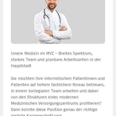
Innere Medizin im MVZ – Breites Spektrum,
starkes Team und planbare Arbeitszeiten in der
Hauptstadt
Sie möchten Ihre internistischen Patientinnen und
Patienten auf hohem fachlichem Niveau betreuen,
in einem kollegialen Team arbeiten und dabei
von den Strukturen eines modernen
Medizinischen Versorgungszentrums profitieren?
Dann könnte diese Position genau der richtige
nächste Karriereschritt sein.