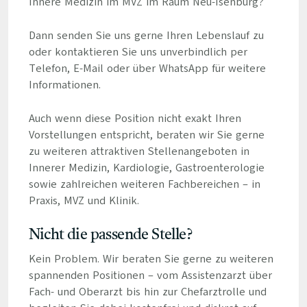
Innere Medizin im MVZ im Raum Neu-Isenburg?
Dann senden Sie uns gerne Ihren Lebenslauf zu
oder kontaktieren Sie uns unverbindlich per
Telefon, E-Mail oder über WhatsApp für weitere
Informationen.
Auch wenn diese Position nicht exakt Ihren
Vorstellungen entspricht, beraten wir Sie gerne
zu weiteren attraktiven Stellenangeboten in
Innerer Medizin, Kardiologie, Gastroenterologie
sowie zahlreichen weiteren Fachbereichen – in
Praxis, MVZ und Klinik.
Nicht die passende Stelle?
Kein Problem. Wir beraten Sie gerne zu weiteren
spannenden Positionen – vom Assistenzarzt über
Fach- und Oberarzt bis hin zur Chefarztrolle und