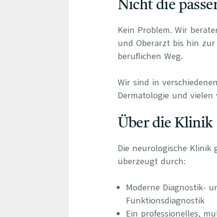
Nicht die passe
Kein Problem. Wir berate
und Oberarzt bis hin zur 
beruflichen Weg.
Wir sind in verschiedenen
Dermatologie und vielen 
Über die Klinik
Die neurologische Klini
überzeugt durch:
Moderne Diagnostik- u
Funktionsdiagnostik
Ein professionelles, mu