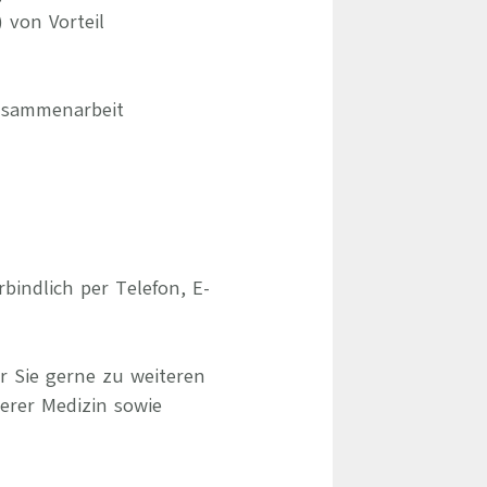
 von Vorteil
Zusammenarbeit
indlich per Telefon, E-
r Sie gerne zu weiteren
erer Medizin sowie