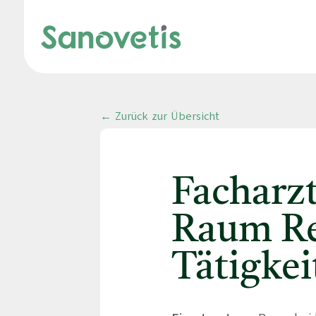
← Zurück zur Übersicht
Facharz
Raum Re
Tätigkei