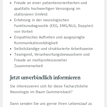
Freude an einer patientenorientierten und
qualitativ hochwertigen Versorgung im
stationären Umfeld
Erfahrung in der neurologischen
Funktionsdiagnostik (EEG, EMG/NLG, Doppler)
von Vorteil
Empathisches Auftreten und ausgeprägte
Kommunikationsfähigkeit
Selbstständige und strukturierte Arbeitsweise
Teamgeist, Verantwortungsbewusstsein und
Freude an multiprofessioneller
Zusammenarbeit
Jetzt unverbindlich informieren
Sie interessieren sich für diese Facharztstelle
Neurologie im Raum Gummersbach?
Dann senden Sie uns gerne Ihren Lebenslauf zu