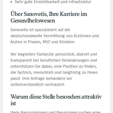
Sehr gute Erreichbarkeit und Infrastruktur
Über Sanovetis, Ihre Karriere im
Gesundheitswesen
Sanovetis ist spezialisiert auf die
deutschlandweite Vermittlung von Ärztinnen und
Ärzten in Praxen, MVZ und Kliniken.
Wir begleiten Fachärzte persönlich, diskret und
transparent bei beruflichen Veränderungen und
unterstützen Sie dabei, eine Position zu finden,
die fachlich, menschlich und langfristig zu Ihnen
passt. Ihre Anfrage behandeln wir
selbstverständlich vertraulich.
Warum diese Stelle besonders attraktiv
ist
Viele Neurologinnen und Neurologen suchen eine