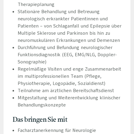
Therapieplanung
Stationäre Behandlung und Betreuung
neurologisch erkrankter Patientinnen und
Patienten – von Schlaganfall und Epilepsie über
Multiple Sklerose und Parkinson bis hin zu
neuromuskulären Erkrankungen und Demenzen
Durchführung und Befundung neurologischer
Funktionsdiagnostik (EEG, EMG/NLG, Doppler-
Sonographie)
Regelmäßige Visiten und enge Zusammenarbeit
im multiprofessionellen Team (Pflege,
Physiotherapie, Logopädie, Sozialdienst)
Teilnahme am ärztlichen Bereitschaftsdienst
Mitgestaltung und Weiterentwicklung klinischer
Behandlungskonzepte
Das bringen Sie mit
Facharztanerkennung für Neurologie