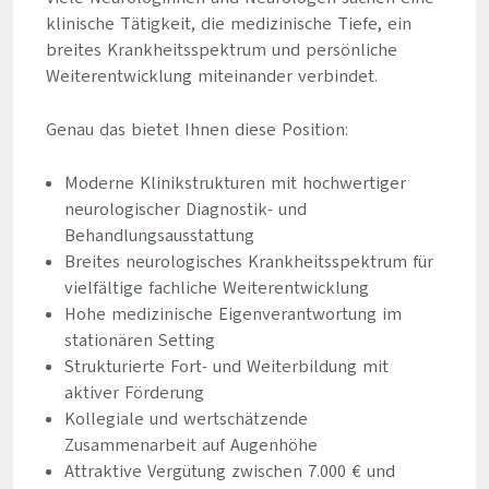
klinische Tätigkeit, die medizinische Tiefe, ein
breites Krankheitsspektrum und persönliche
Weiterentwicklung miteinander verbindet.
Genau das bietet Ihnen diese Position:
Moderne Klinikstrukturen mit hochwertiger
neurologischer Diagnostik- und
Behandlungsausstattung
Breites neurologisches Krankheitsspektrum für
vielfältige fachliche Weiterentwicklung
Hohe medizinische Eigenverantwortung im
stationären Setting
Strukturierte Fort- und Weiterbildung mit
aktiver Förderung
Kollegiale und wertschätzende
Zusammenarbeit auf Augenhöhe
Attraktive Vergütung zwischen 7.000 € und