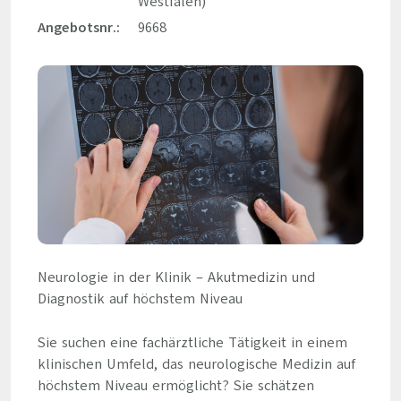
Westfalen)
Angebotsnr.:
9668
Neurologie in der Klinik – Akutmedizin und
Diagnostik auf höchstem Niveau
Sie suchen eine fachärztliche Tätigkeit in einem
klinischen Umfeld, das neurologische Medizin auf
höchstem Niveau ermöglicht? Sie schätzen