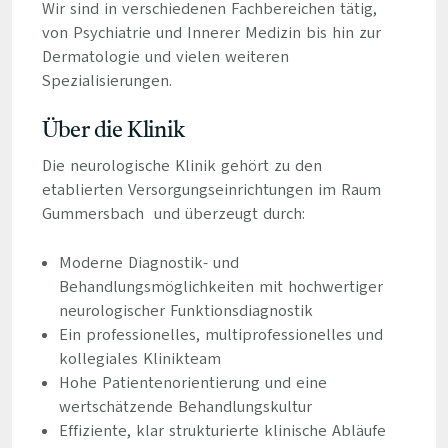
Wir sind in verschiedenen Fachbereichen tätig,
von Psychiatrie und Innerer Medizin bis hin zur
Dermatologie und vielen weiteren
Spezialisierungen.
Über die Klinik
Die neurologische Klinik gehört zu den
etablierten Versorgungseinrichtungen im Raum
Gummersbach und überzeugt durch:
Moderne Diagnostik- und
Behandlungsmöglichkeiten mit hochwertiger
neurologischer Funktionsdiagnostik
Ein professionelles, multiprofessionelles und
kollegiales Klinikteam
Hohe Patientenorientierung und eine
wertschätzende Behandlungskultur
Effiziente, klar strukturierte klinische Abläufe