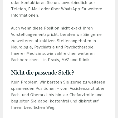
oder kontaktieren Sie uns unverbindlich per
Telefon, E-Mail oder über WhatsApp für weitere
Informationen.
Auch wenn diese Position nicht exakt Ihren
Vorstellungen entspricht, beraten wir Sie gerne
zu weiteren attraktiven Stellenangeboten in
Neurologie, Psychiatrie und Psychotherapie,
Innerer Medizin sowie zahlreichen weiteren
Fachbereichen – in Praxis, MVZ und Klinik.
Nicht die passende Stelle?
Kein Problem. Wir beraten Sie gerne zu weiteren
spannenden Positionen – vom Assistenzarzt über
Fach- und Oberarzt bis hin zur Chefarztrolle und
begleiten Sie dabei kostenfrei und diskret auf
Ihrem beruflichen Weg.