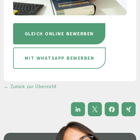
GLEICH ONLINE BEWERBEN
MIT WHATSAPP BEWERBEN
← Zurück zur Übersicht