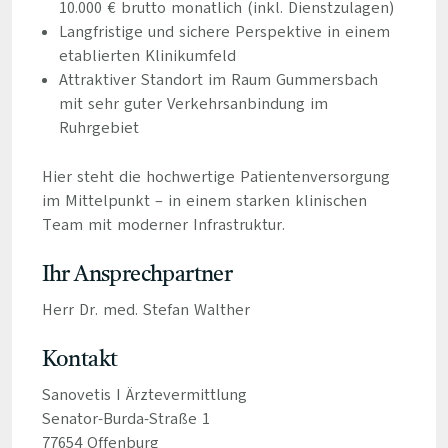
10.000 € brutto monatlich (inkl. Dienstzulagen)
Langfristige und sichere Perspektive in einem
etablierten Klinikumfeld
Attraktiver Standort im Raum Gummersbach
mit sehr guter Verkehrsanbindung im
Ruhrgebiet
Hier steht die hochwertige Patientenversorgung
im Mittelpunkt – in einem starken klinischen
Team mit moderner Infrastruktur.
Ihr Ansprechpartner
Herr Dr. med. Stefan Walther
Kontakt
Sanovetis I Ärztevermittlung
Senator-Burda-Straße 1
77654 Offenburg