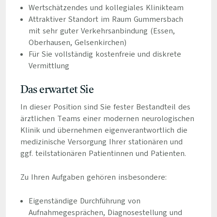
Wertschätzendes und kollegiales Klinikteam
Attraktiver Standort im Raum Gummersbach
mit sehr guter Verkehrsanbindung (Essen,
Oberhausen, Gelsenkirchen)
Für Sie vollständig kostenfreie und diskrete
Vermittlung
Das erwartet Sie
In dieser Position sind Sie fester Bestandteil des
ärztlichen Teams einer modernen neurologischen
Klinik und übernehmen eigenverantwortlich die
medizinische Versorgung Ihrer stationären und
ggf. teilstationären Patientinnen und Patienten.
Zu Ihren Aufgaben gehören insbesondere:
Eigenständige Durchführung von
Aufnahmegesprächen, Diagnosestellung und