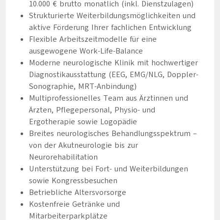
10.000 € brutto monatlich (inkl. Dienstzulagen)
Strukturierte Weiterbildungsmöglichkeiten und
aktive Förderung Ihrer fachlichen Entwicklung
Flexible Arbeitszeitmodelle für eine
ausgewogene Work-Life-Balance
Moderne neurologische Klinik mit hochwertiger
Diagnostikausstattung (EEG, EMG/NLG, Doppler-
Sonographie, MRT-Anbindung)
Multiprofessionelles Team aus Ärztinnen und
Ärzten, Pflegepersonal, Physio- und
Ergotherapie sowie Logopädie
Breites neurologisches Behandlungsspektrum –
von der Akutneurologie bis zur
Neurorehabilitation
Unterstützung bei Fort- und Weiterbildungen
sowie Kongressbesuchen
Betriebliche Altersvorsorge
Kostenfreie Getränke und
Mitarbeiterparkplätze