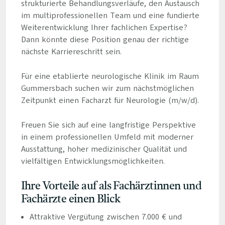
strukturierte Behandlungsverläufe, den Austausch
im multiprofessionellen Team und eine fundierte
Weiterentwicklung Ihrer fachlichen Expertise?
Dann könnte diese Position genau der richtige
nächste Karriereschritt sein.
Für eine etablierte neurologische Klinik im Raum
Gummersbach suchen wir zum nächstmöglichen
Zeitpunkt einen Facharzt für Neurologie (m/w/d).
Freuen Sie sich auf eine langfristige Perspektive
in einem professionellen Umfeld mit moderner
Ausstattung, hoher medizinischer Qualität und
vielfältigen Entwicklungsmöglichkeiten.
Ihre Vorteile auf als Fachärztinnen und
Fachärzte einen Blick
Attraktive Vergütung zwischen 7.000 € und