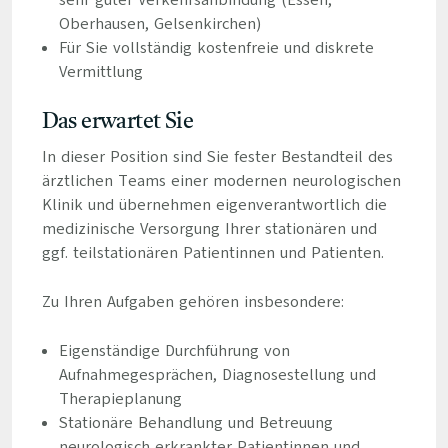
sehr guter Verkehrsanbindung (Essen,
Oberhausen, Gelsenkirchen)
Für Sie vollständig kostenfreie und diskrete
Vermittlung
Das erwartet Sie
In dieser Position sind Sie fester Bestandteil des
ärztlichen Teams einer modernen neurologischen
Klinik und übernehmen eigenverantwortlich die
medizinische Versorgung Ihrer stationären und
ggf. teilstationären Patientinnen und Patienten.
Zu Ihren Aufgaben gehören insbesondere:
Eigenständige Durchführung von
Aufnahmegesprächen, Diagnosestellung und
Therapieplanung
Stationäre Behandlung und Betreuung
neurologisch erkrankter Patientinnen und