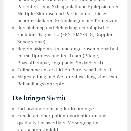
Patienten – von Schlaganfall und Epilepsie über
Multiple Sklerose und Parkinson bis hin zu
neuromuskulären Erkrankungen und Demenzen
Durchführung und Befundung neurologischer
Funktionsdiagnostik (EEG, EMG/NLG, Doppler-
Sonographie)
Regelmäßige Visiten und enge Zusammenarbeit
im multiprofessionellen Team (Pflege,
Physiotherapie, Logopädie, Sozialdienst)
Teilnahme am ärztlichen Bereitschaftsdienst
Mitgestaltung und Weiterentwicklung klinischer
Behandlungskonzepte
Das bringen Sie mit
Facharztanerkennung für Neurologie
Freude an einer patientenorientierten und
qualitativ hochwertigen Versorgung im
stationären Umfeld