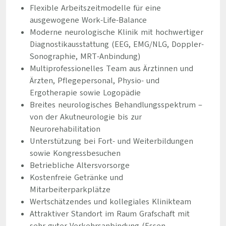
Flexible Arbeitszeitmodelle für eine
ausgewogene Work-Life-Balance
Moderne neurologische Klinik mit hochwertiger
Diagnostikausstattung (EEG, EMG/NLG, Doppler-
Sonographie, MRT-Anbindung)
Multiprofessionelles Team aus Ärztinnen und
Ärzten, Pflegepersonal, Physio- und
Ergotherapie sowie Logopädie
Breites neurologisches Behandlungsspektrum –
von der Akutneurologie bis zur
Neurorehabilitation
Unterstützung bei Fort- und Weiterbildungen
sowie Kongressbesuchen
Betriebliche Altersvorsorge
Kostenfreie Getränke und
Mitarbeiterparkplätze
Wertschätzendes und kollegiales Klinikteam
Attraktiver Standort im Raum Grafschaft mit