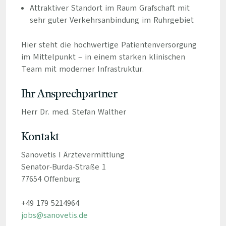
Attraktiver Standort im Raum Grafschaft mit
sehr guter Verkehrsanbindung im Ruhrgebiet
Hier steht die hochwertige Patientenversorgung
im Mittelpunkt – in einem starken klinischen
Team mit moderner Infrastruktur.
Ihr Ansprechpartner
Herr Dr. med. Stefan Walther
Kontakt
Sanovetis I Ärztevermittlung
Senator-Burda-Straße 1
77654 Offenburg
+49 179 5214964
jobs@sanovetis.de