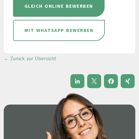
GLEICH ONLINE BEWERBEN
MIT WHATSAPP BEWERBEN
← Zurück zur Übersicht