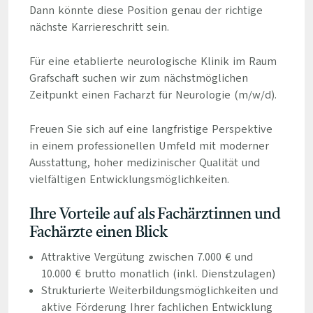
Dann könnte diese Position genau der richtige
nächste Karriereschritt sein.
Für eine etablierte neurologische Klinik im Raum
Grafschaft suchen wir zum nächstmöglichen
Zeitpunkt einen Facharzt für Neurologie (m/w/d).
Freuen Sie sich auf eine langfristige Perspektive
in einem professionellen Umfeld mit moderner
Ausstattung, hoher medizinischer Qualität und
vielfältigen Entwicklungsmöglichkeiten.
Ihre Vorteile auf als Fachärztinnen und
Fachärzte einen Blick
Attraktive Vergütung zwischen 7.000 € und
10.000 € brutto monatlich (inkl. Dienstzulagen)
Strukturierte Weiterbildungsmöglichkeiten und
aktive Förderung Ihrer fachlichen Entwicklung