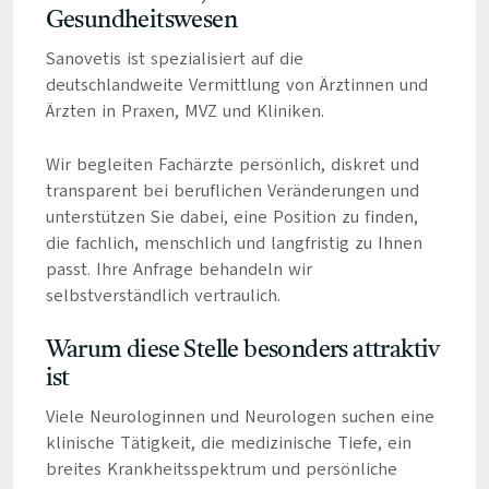
Gesundheitswesen
Sanovetis ist spezialisiert auf die
deutschlandweite Vermittlung von Ärztinnen und
Ärzten in Praxen, MVZ und Kliniken.
Wir begleiten Fachärzte persönlich, diskret und
transparent bei beruflichen Veränderungen und
unterstützen Sie dabei, eine Position zu finden,
die fachlich, menschlich und langfristig zu Ihnen
passt. Ihre Anfrage behandeln wir
selbstverständlich vertraulich.
Warum diese Stelle besonders attraktiv
ist
Viele Neurologinnen und Neurologen suchen eine
klinische Tätigkeit, die medizinische Tiefe, ein
breites Krankheitsspektrum und persönliche