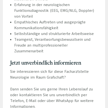
Erfahrung in der neurologischen
Funktionsdiagnostik (EEG, EMG/NLG, Doppler)
von Vorteil
Empathisches Auftreten und ausgeprägte
Kommunikationsfähigkeit
Selbstständige und strukturierte Arbeitsweise
Teamgeist, Verantwortungsbewusstsein und
Freude an multiprofessioneller
Zusammenarbeit
Jetzt unverbindlich informieren
Sie interessieren sich für diese Facharztstelle
Neurologie im Raum Grafschaft?
Dann senden Sie uns gerne Ihren Lebenslauf zu
oder kontaktieren Sie uns unverbindlich per
Telefon, E-Mail oder über WhatsApp für weitere
Informationen.