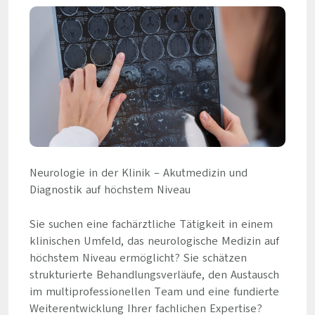
Neurologie in der Klinik – Akutmedizin und
Diagnostik auf höchstem Niveau
Sie suchen eine fachärztliche Tätigkeit in einem
klinischen Umfeld, das neurologische Medizin auf
höchstem Niveau ermöglicht? Sie schätzen
strukturierte Behandlungsverläufe, den Austausch
im multiprofessionellen Team und eine fundierte
Weiterentwicklung Ihrer fachlichen Expertise?