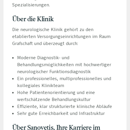
Spezialisierungen.
Über die Klinik
Die neurologische Klinik gehört zu den
etablierten Versorgungseinrichtungen im Raum
Grafschaft und überzeugt durch:
Moderne Diagnostik- und
Behandlungsmöglichkeiten mit hochwertiger
neurologischer Funktionsdiagnostik
Ein professionelles, multiprofessionelles und
kollegiales Klinikteam
Hohe Patientenorientierung und eine
wertschätzende Behandlungskultur
Effiziente, klar strukturierte klinische Abläufe
Sehr gute Erreichbarkeit und Infrastruktur
Über Sanovetis, Ihre Karriere im