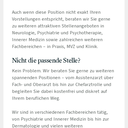
Auch wenn diese Position nicht exakt Ihren
Vorstellungen entspricht, beraten wir Sie gerne
zu weiteren attraktiven Stellenangeboten in
Neurologie, Psychiatrie und Psychotherapie,
Innerer Medizin sowie zahlreichen weiteren
Fachbereichen – in Praxis, MVZ und Klinik.
Nicht die passende Stelle?
Kein Problem. Wir beraten Sie gerne zu weiteren
spannenden Positionen – vom Assistenzarzt über
Fach- und Oberarzt bis hin zur Chefarztrolle und
begleiten Sie dabei kostenfrei und diskret auf
Ihrem beruflichen Weg.
Wir sind in verschiedenen Fachbereichen tätig,
von Psychiatrie und Innerer Medizin bis hin zur
Dermatologie und vielen weiteren