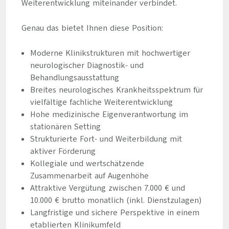
Weiterentwicklung miteinander verbindet.
Genau das bietet Ihnen diese Position:
Moderne Klinikstrukturen mit hochwertiger
neurologischer Diagnostik- und
Behandlungsausstattung
Breites neurologisches Krankheitsspektrum für
vielfältige fachliche Weiterentwicklung
Hohe medizinische Eigenverantwortung im
stationären Setting
Strukturierte Fort- und Weiterbildung mit
aktiver Förderung
Kollegiale und wertschätzende
Zusammenarbeit auf Augenhöhe
Attraktive Vergütung zwischen 7.000 € und
10.000 € brutto monatlich (inkl. Dienstzulagen)
Langfristige und sichere Perspektive in einem
etablierten Klinikumfeld