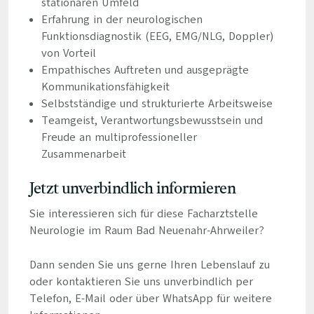
stationären Umfeld
Erfahrung in der neurologischen
Funktionsdiagnostik (EEG, EMG/NLG, Doppler)
von Vorteil
Empathisches Auftreten und ausgeprägte
Kommunikationsfähigkeit
Selbstständige und strukturierte Arbeitsweise
Teamgeist, Verantwortungsbewusstsein und
Freude an multiprofessioneller
Zusammenarbeit
Jetzt unverbindlich informieren
Sie interessieren sich für diese Facharztstelle
Neurologie im Raum Bad Neuenahr-Ahrweiler?
Dann senden Sie uns gerne Ihren Lebenslauf zu
oder kontaktieren Sie uns unverbindlich per
Telefon, E-Mail oder über WhatsApp für weitere