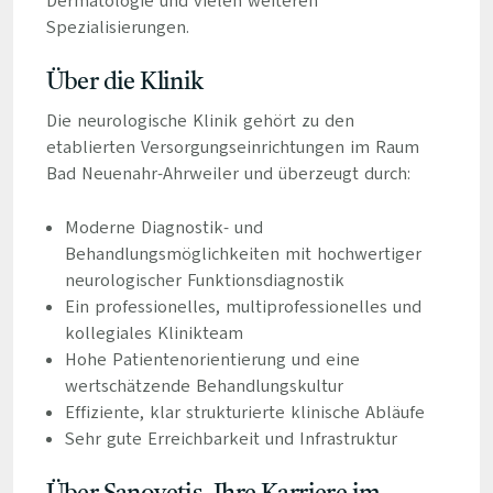
Dermatologie und vielen weiteren
Spezialisierungen.
Über die Klinik
Die neurologische Klinik gehört zu den
etablierten Versorgungseinrichtungen im Raum
Bad Neuenahr-Ahrweiler und überzeugt durch:
Moderne Diagnostik- und
Behandlungsmöglichkeiten mit hochwertiger
neurologischer Funktionsdiagnostik
Ein professionelles, multiprofessionelles und
kollegiales Klinikteam
Hohe Patientenorientierung und eine
wertschätzende Behandlungskultur
Effiziente, klar strukturierte klinische Abläufe
Sehr gute Erreichbarkeit und Infrastruktur