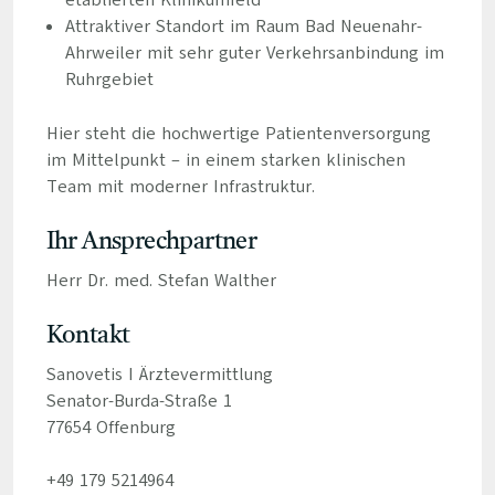
etablierten Klinikumfeld
Attraktiver Standort im Raum Bad Neuenahr-
Ahrweiler mit sehr guter Verkehrsanbindung im
Ruhrgebiet
Hier steht die hochwertige Patientenversorgung
im Mittelpunkt – in einem starken klinischen
Team mit moderner Infrastruktur.
Ihr Ansprechpartner
Herr Dr. med. Stefan Walther
Kontakt
Sanovetis I Ärztevermittlung
Senator-Burda-Straße 1
77654 Offenburg
+49 179 5214964