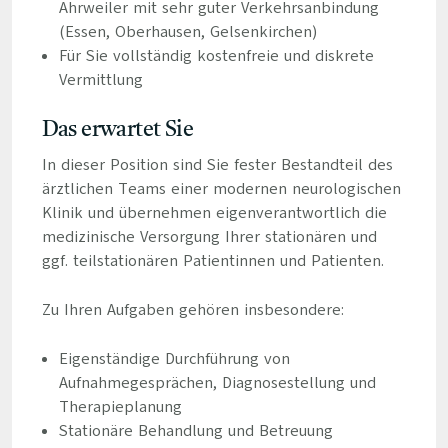
Ahrweiler mit sehr guter Verkehrsanbindung
(Essen, Oberhausen, Gelsenkirchen)
Für Sie vollständig kostenfreie und diskrete
Vermittlung
Das erwartet Sie
In dieser Position sind Sie fester Bestandteil des
ärztlichen Teams einer modernen neurologischen
Klinik und übernehmen eigenverantwortlich die
medizinische Versorgung Ihrer stationären und
ggf. teilstationären Patientinnen und Patienten.
Zu Ihren Aufgaben gehören insbesondere:
Eigenständige Durchführung von
Aufnahmegesprächen, Diagnosestellung und
Therapieplanung
Stationäre Behandlung und Betreuung