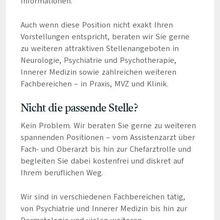
Informationen.
Auch wenn diese Position nicht exakt Ihren
Vorstellungen entspricht, beraten wir Sie gerne
zu weiteren attraktiven Stellenangeboten in
Neurologie, Psychiatrie und Psychotherapie,
Innerer Medizin sowie zahlreichen weiteren
Fachbereichen – in Praxis, MVZ und Klinik.
Nicht die passende Stelle?
Kein Problem. Wir beraten Sie gerne zu weiteren
spannenden Positionen – vom Assistenzarzt über
Fach- und Oberarzt bis hin zur Chefarztrolle und
begleiten Sie dabei kostenfrei und diskret auf
Ihrem beruflichen Weg.
Wir sind in verschiedenen Fachbereichen tätig,
von Psychiatrie und Innerer Medizin bis hin zur