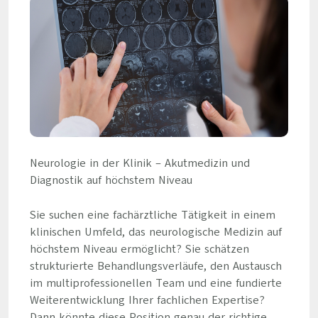
Neurologie in der Klinik – Akutmedizin und
Diagnostik auf höchstem Niveau
Sie suchen eine fachärztliche Tätigkeit in einem
klinischen Umfeld, das neurologische Medizin auf
höchstem Niveau ermöglicht? Sie schätzen
strukturierte Behandlungsverläufe, den Austausch
im multiprofessionellen Team und eine fundierte
Weiterentwicklung Ihrer fachlichen Expertise?
Dann könnte diese Position genau der richtige