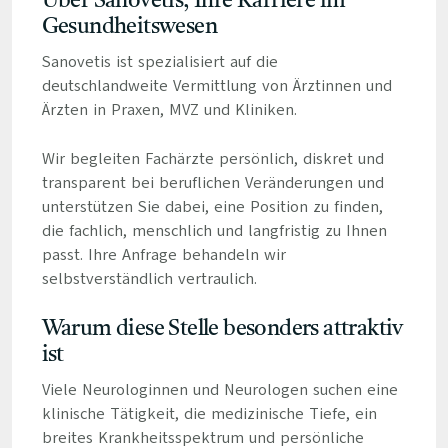
Über Sanovetis, Ihre Karriere im
Gesundheitswesen
Sanovetis ist spezialisiert auf die
deutschlandweite Vermittlung von Ärztinnen und
Ärzten in Praxen, MVZ und Kliniken.
Wir begleiten Fachärzte persönlich, diskret und
transparent bei beruflichen Veränderungen und
unterstützen Sie dabei, eine Position zu finden,
die fachlich, menschlich und langfristig zu Ihnen
passt. Ihre Anfrage behandeln wir
selbstverständlich vertraulich.
Warum diese Stelle besonders attraktiv
ist
Viele Neurologinnen und Neurologen suchen eine
klinische Tätigkeit, die medizinische Tiefe, ein
breites Krankheitsspektrum und persönliche