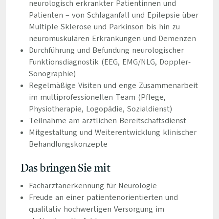
neurologisch erkrankter Patientinnen und
Patienten – von Schlaganfall und Epilepsie über
Multiple Sklerose und Parkinson bis hin zu
neuromuskulären Erkrankungen und Demenzen
Durchführung und Befundung neurologischer
Funktionsdiagnostik (EEG, EMG/NLG, Doppler-
Sonographie)
Regelmäßige Visiten und enge Zusammenarbeit
im multiprofessionellen Team (Pflege,
Physiotherapie, Logopädie, Sozialdienst)
Teilnahme am ärztlichen Bereitschaftsdienst
Mitgestaltung und Weiterentwicklung klinischer
Behandlungskonzepte
Das bringen Sie mit
Facharztanerkennung für Neurologie
Freude an einer patientenorientierten und
qualitativ hochwertigen Versorgung im