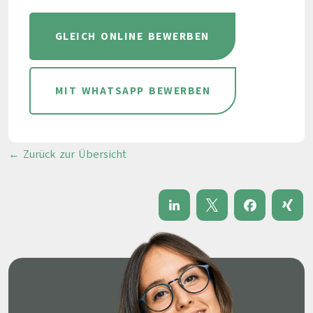
GLEICH ONLINE BEWERBEN
MIT WHATSAPP BEWERBEN
← Zurück zur Übersicht