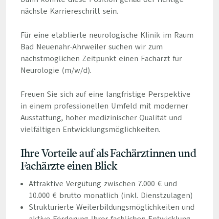
nächste Karriereschritt sein.
Für eine etablierte neurologische Klinik im Raum
Bad Neuenahr-Ahrweiler suchen wir zum
nächstmöglichen Zeitpunkt einen Facharzt für
Neurologie (m/w/d).
Freuen Sie sich auf eine langfristige Perspektive
in einem professionellen Umfeld mit moderner
Ausstattung, hoher medizinischer Qualität und
vielfältigen Entwicklungsmöglichkeiten.
Ihre Vorteile auf als Fachärztinnen und
Fachärzte einen Blick
Attraktive Vergütung zwischen 7.000 € und
10.000 € brutto monatlich (inkl. Dienstzulagen)
Strukturierte Weiterbildungsmöglichkeiten und