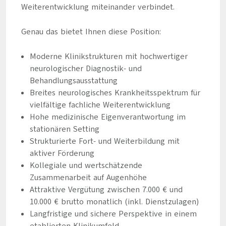
Weiterentwicklung miteinander verbindet.
Genau das bietet Ihnen diese Position:
Moderne Klinikstrukturen mit hochwertiger
neurologischer Diagnostik- und
Behandlungsausstattung
Breites neurologisches Krankheitsspektrum für
vielfältige fachliche Weiterentwicklung
Hohe medizinische Eigenverantwortung im
stationären Setting
Strukturierte Fort- und Weiterbildung mit
aktiver Förderung
Kollegiale und wertschätzende
Zusammenarbeit auf Augenhöhe
Attraktive Vergütung zwischen 7.000 € und
10.000 € brutto monatlich (inkl. Dienstzulagen)
Langfristige und sichere Perspektive in einem