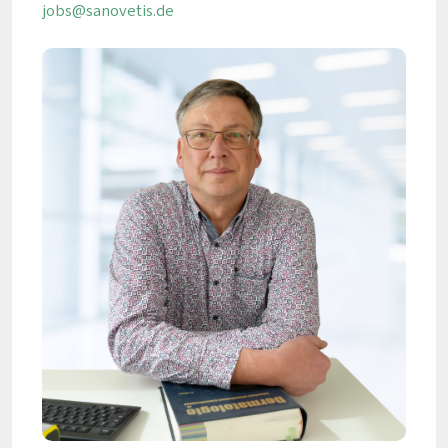
jobs@sanovetis.de