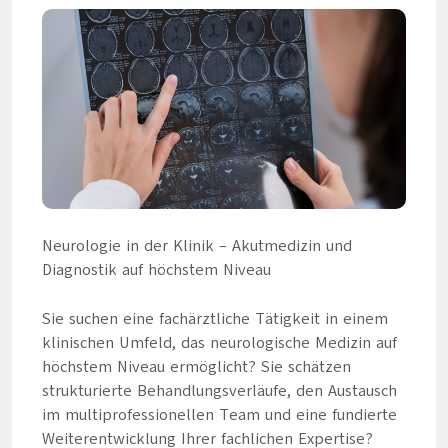
Neurologie in der Klinik – Akutmedizin und
Diagnostik auf höchstem Niveau
Sie suchen eine fachärztliche Tätigkeit in einem
klinischen Umfeld, das neurologische Medizin auf
höchstem Niveau ermöglicht? Sie schätzen
strukturierte Behandlungsverläufe, den Austausch
im multiprofessionellen Team und eine fundierte
Weiterentwicklung Ihrer fachlichen Expertise?