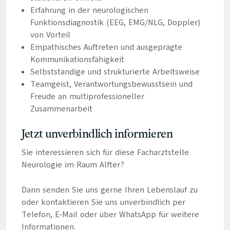
Erfahrung in der neurologischen
Funktionsdiagnostik (EEG, EMG/NLG, Doppler)
von Vorteil
Empathisches Auftreten und ausgeprägte
Kommunikationsfähigkeit
Selbstständige und strukturierte Arbeitsweise
Teamgeist, Verantwortungsbewusstsein und
Freude an multiprofessioneller
Zusammenarbeit
Jetzt unverbindlich informieren
Sie interessieren sich für diese Facharztstelle
Neurologie im Raum Alfter?
Dann senden Sie uns gerne Ihren Lebenslauf zu
oder kontaktieren Sie uns unverbindlich per
Telefon, E-Mail oder über WhatsApp für weitere
Informationen.