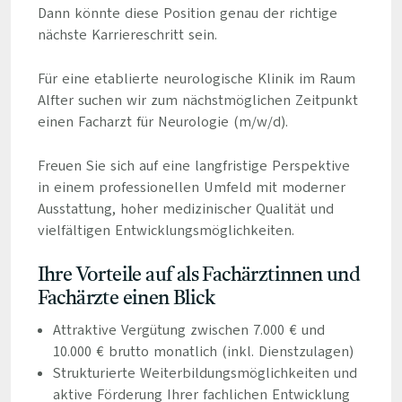
Dann könnte diese Position genau der richtige
nächste Karriereschritt sein.
Für eine etablierte neurologische Klinik im Raum
Alfter suchen wir zum nächstmöglichen Zeitpunkt
einen Facharzt für Neurologie (m/w/d).
Freuen Sie sich auf eine langfristige Perspektive
in einem professionellen Umfeld mit moderner
Ausstattung, hoher medizinischer Qualität und
vielfältigen Entwicklungsmöglichkeiten.
Ihre Vorteile auf als Fachärztinnen und
Fachärzte einen Blick
Attraktive Vergütung zwischen 7.000 € und
10.000 € brutto monatlich (inkl. Dienstzulagen)
Strukturierte Weiterbildungsmöglichkeiten und
aktive Förderung Ihrer fachlichen Entwicklung