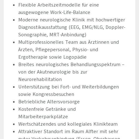
Flexible Arbeitszeitmodelle für eine
ausgewogene Work-Life-Balance
Moderne neurologische Klinik mit hochwertiger
Diagnostikausstattung (EEG, EMG/NLG, Doppler-
Sonographie, MRT-Anbindung)
Multiprofessionelles Team aus Ärztinnen und
Ärzten, Pflegepersonal, Physio- und
Ergotherapie sowie Logopädie
Breites neurologisches Behandlungsspektrum –
von der Akutneurologie bis zur
Neurorehabilitation
Unterstützung bei Fort- und Weiterbildungen
sowie Kongressbesuchen
Betriebliche Altersvorsorge
Kostenfreie Getränke und
Mitarbeiterparkplätze
Wertschätzendes und kollegiales Klinikteam
Attraktiver Standort im Raum Alfter mit sehr