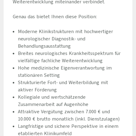
Weiterentwicklung miteinander verbindet.
Genau das bietet Ihnen diese Position:
Moderne Klinikstrukturen mit hochwertiger
neurologischer Diagnostik- und
Behandlungsausstattung
Breites neurologisches Krankheitsspektrum für
vielfältige fachliche Weiterentwicklung
Hohe medizinische Eigenverantwortung im
stationären Setting
Strukturierte Fort- und Weiterbildung mit
aktiver Förderung
Kollegiale und wertschätzende
Zusammenarbeit auf Augenhöhe
Attraktive Vergütung zwischen 7.000 € und
10.000 € brutto monatlich (inkl. Dienstzulagen)
Langfristige und sichere Perspektive in einem
etablierten Klinikumfeld