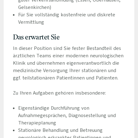
guter Verkehrsanbindung (Essen, Oberhausen,
Gelsenkirchen)
Für Sie vollständig kostenfreie und diskrete
Vermittlung
Das erwartet Sie
In dieser Position sind Sie fester Bestandteil des
ärztlichen Teams einer modernen neurologischen
Klinik und übernehmen eigenverantwortlich die
medizinische Versorgung Ihrer stationären und
ggf. teilstationären Patientinnen und Patienten.
Zu Ihren Aufgaben gehören insbesondere:
Eigenständige Durchführung von
Aufnahmegesprächen, Diagnosestellung und
Therapieplanung
Stationäre Behandlung und Betreuung
neurologisch erkrankter Patientinnen und