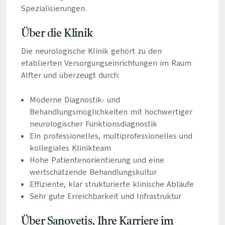
Spezialisierungen.
Über die Klinik
Die neurologische Klinik gehört zu den
etablierten Versorgungseinrichtungen im Raum
Alfter und überzeugt durch:
Moderne Diagnostik- und
Behandlungsmöglichkeiten mit hochwertiger
neurologischer Funktionsdiagnostik
Ein professionelles, multiprofessionelles und
kollegiales Klinikteam
Hohe Patientenorientierung und eine
wertschätzende Behandlungskultur
Effiziente, klar strukturierte klinische Abläufe
Sehr gute Erreichbarkeit und Infrastruktur
Über Sanovetis, Ihre Karriere im