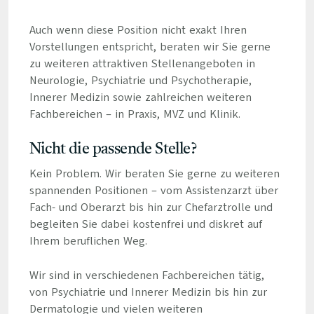
Auch wenn diese Position nicht exakt Ihren
Vorstellungen entspricht, beraten wir Sie gerne
zu weiteren attraktiven Stellenangeboten in
Neurologie, Psychiatrie und Psychotherapie,
Innerer Medizin sowie zahlreichen weiteren
Fachbereichen – in Praxis, MVZ und Klinik.
Nicht die passende Stelle?
Kein Problem. Wir beraten Sie gerne zu weiteren
spannenden Positionen – vom Assistenzarzt über
Fach- und Oberarzt bis hin zur Chefarztrolle und
begleiten Sie dabei kostenfrei und diskret auf
Ihrem beruflichen Weg.
Wir sind in verschiedenen Fachbereichen tätig,
von Psychiatrie und Innerer Medizin bis hin zur
Dermatologie und vielen weiteren