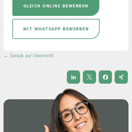
GLEICH ONLINE BEWERBEN
MIT WHATSAPP BEWERBEN
← Zurück zur Übersicht