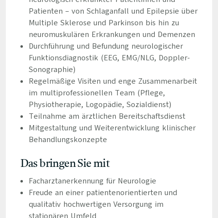
Patienten – von Schlaganfall und Epilepsie über
Multiple Sklerose und Parkinson bis hin zu
neuromuskulären Erkrankungen und Demenzen
Durchführung und Befundung neurologischer
Funktionsdiagnostik (EEG, EMG/NLG, Doppler-
Sonographie)
Regelmäßige Visiten und enge Zusammenarbeit
im multiprofessionellen Team (Pflege,
Physiotherapie, Logopädie, Sozialdienst)
Teilnahme am ärztlichen Bereitschaftsdienst
Mitgestaltung und Weiterentwicklung klinischer
Behandlungskonzepte
Das bringen Sie mit
Facharztanerkennung für Neurologie
Freude an einer patientenorientierten und
qualitativ hochwertigen Versorgung im
stationären Umfeld