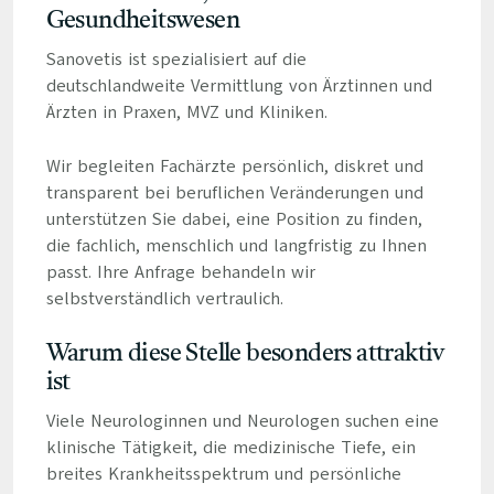
Gesundheitswesen
Sanovetis ist spezialisiert auf die
deutschlandweite Vermittlung von Ärztinnen und
Ärzten in Praxen, MVZ und Kliniken.
Wir begleiten Fachärzte persönlich, diskret und
transparent bei beruflichen Veränderungen und
unterstützen Sie dabei, eine Position zu finden,
die fachlich, menschlich und langfristig zu Ihnen
passt. Ihre Anfrage behandeln wir
selbstverständlich vertraulich.
Warum diese Stelle besonders attraktiv
ist
Viele Neurologinnen und Neurologen suchen eine
klinische Tätigkeit, die medizinische Tiefe, ein
breites Krankheitsspektrum und persönliche