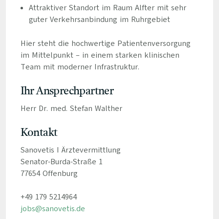
Attraktiver Standort im Raum Alfter mit sehr
guter Verkehrsanbindung im Ruhrgebiet
Hier steht die hochwertige Patientenversorgung
im Mittelpunkt – in einem starken klinischen
Team mit moderner Infrastruktur.
Ihr Ansprechpartner
Herr Dr. med. Stefan Walther
Kontakt
Sanovetis I Ärztevermittlung
Senator-Burda-Straße 1
77654 Offenburg
+49 179 5214964
jobs@sanovetis.de