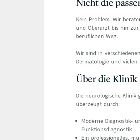
Nicht die passe
Kein Problem. Wir berate
und Oberarzt bis hin zur 
beruflichen Weg.
Wir sind in verschiedenen
Dermatologie und vielen 
Über die Klinik
Die neurologische Klinik
überzeugt durch:
Moderne Diagnostik- u
Funktionsdiagnostik
Ein professionelles, mu