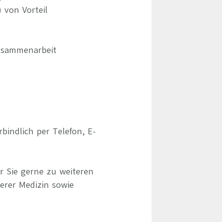
 von Vorteil
Zusammenarbeit
indlich per Telefon, E-
r Sie gerne zu weiteren
erer Medizin sowie