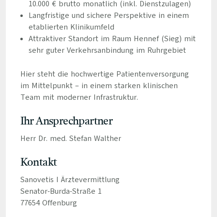
10.000 € brutto monatlich (inkl. Dienstzulagen)
Langfristige und sichere Perspektive in einem
etablierten Klinikumfeld
Attraktiver Standort im Raum Hennef (Sieg) mit
sehr guter Verkehrsanbindung im Ruhrgebiet
Hier steht die hochwertige Patientenversorgung
im Mittelpunkt – in einem starken klinischen
Team mit moderner Infrastruktur.
Ihr Ansprechpartner
Herr Dr. med. Stefan Walther
Kontakt
Sanovetis I Ärztevermittlung
Senator-Burda-Straße 1
77654 Offenburg