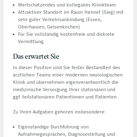
Wertschätzendes und kollegiales Klinikteam
Attraktiver Standort im Raum Hennef (Sieg) mit
sehr guter Verkehrsanbindung (Essen,
Oberhausen, Gelsenkirchen)
Für Sie vollständig kostenfreie und diskrete
Vermittlung
Das erwartet Sie
In dieser Position sind Sie fester Bestandteil des
ärztlichen Teams einer modernen neurologischen
Klinik und übernehmen eigenverantwortlich die
medizinische Versorgung Ihrer stationären und
ggf. teilstationären Patientinnen und Patienten.
Zu Ihren Aufgaben gehören insbesondere:
Eigenständige Durchführung von
Aufnahmegesprächen, Diagnosestellung und