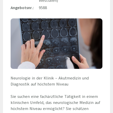
Westfalen)
Angebotsnr.:
9588
Neurologie in der Klinik – Akutmedizin und
Diagnostik auf höchstem Niveau
Sie suchen eine fachärztliche Tätigkeit in einem
klinischen Umfeld, das neurologische Medizin auf
höchstem Niveau ermöglicht? Sie schätzen