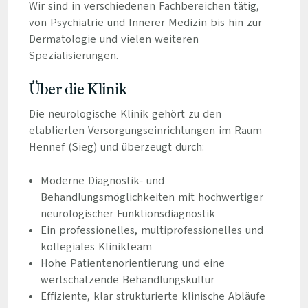
Wir sind in verschiedenen Fachbereichen tätig,
von Psychiatrie und Innerer Medizin bis hin zur
Dermatologie und vielen weiteren
Spezialisierungen.
Über die Klinik
Die neurologische Klinik gehört zu den
etablierten Versorgungseinrichtungen im Raum
Hennef (Sieg) und überzeugt durch:
Moderne Diagnostik- und
Behandlungsmöglichkeiten mit hochwertiger
neurologischer Funktionsdiagnostik
Ein professionelles, multiprofessionelles und
kollegiales Klinikteam
Hohe Patientenorientierung und eine
wertschätzende Behandlungskultur
Effiziente, klar strukturierte klinische Abläufe