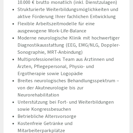
10.000 € brutto monatlich (inkl. Dienstzulagen)
Strukturierte Weiterbildungsmöglichkeiten und
aktive Förderung Ihrer fachlichen Entwicklung
Flexible Arbeitszeitmodelle für eine
ausgewogene Work-Life-Balance
Moderne neurologische Klinik mit hochwertiger
Diagnostikausstattung (EEG, EMG/NLG, Doppler-
Sonographie, MRT-Anbindung)
Multiprofessionelles Team aus Ärztinnen und
Ärzten, Pflegepersonal, Physio- und
Ergotherapie sowie Logopädie
Breites neurologisches Behandlungsspektrum –
von der Akutneurologie bis zur
Neurorehabilitation
Unterstützung bei Fort- und Weiterbildungen
sowie Kongressbesuchen
Betriebliche Altersvorsorge
Kostenfreie Getränke und
Mitarbeiterparkplätze