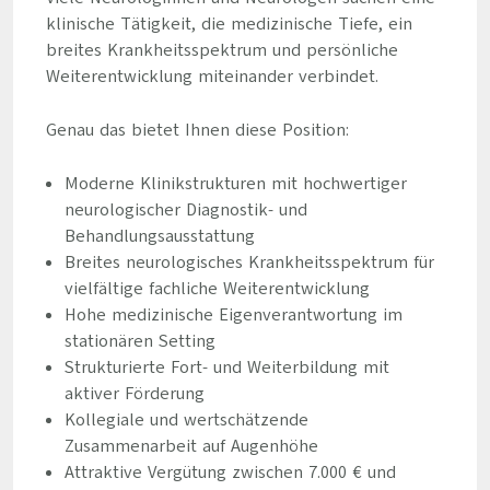
klinische Tätigkeit, die medizinische Tiefe, ein
breites Krankheitsspektrum und persönliche
Weiterentwicklung miteinander verbindet.
Genau das bietet Ihnen diese Position:
Moderne Klinikstrukturen mit hochwertiger
neurologischer Diagnostik- und
Behandlungsausstattung
Breites neurologisches Krankheitsspektrum für
vielfältige fachliche Weiterentwicklung
Hohe medizinische Eigenverantwortung im
stationären Setting
Strukturierte Fort- und Weiterbildung mit
aktiver Förderung
Kollegiale und wertschätzende
Zusammenarbeit auf Augenhöhe
Attraktive Vergütung zwischen 7.000 € und