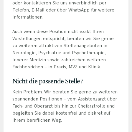
oder kontaktieren Sie uns unverbindlich per
Telefon, E-Mail oder über WhatsApp für weitere
Informationen.
Auch wenn diese Position nicht exakt Ihren
Vorstellungen entspricht, beraten wir Sie gerne
zu weiteren attraktiven Stellenangeboten in
Neurologie, Psychiatrie und Psychotherapie,
Innerer Medizin sowie zahlreichen weiteren
Fachbereichen – in Praxis, MVZ und Klinik.
Nicht die passende Stelle?
Kein Problem. Wir beraten Sie gerne zu weiteren
spannenden Positionen – vom Assistenzarzt über
Fach- und Oberarzt bis hin zur Chefarztrolle und
begleiten Sie dabei kostenfrei und diskret auf
Ihrem beruflichen Weg.