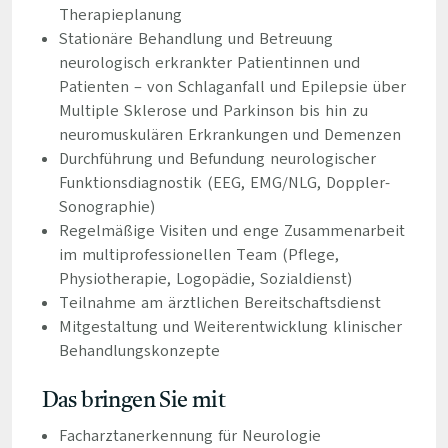
Therapieplanung
Stationäre Behandlung und Betreuung
neurologisch erkrankter Patientinnen und
Patienten – von Schlaganfall und Epilepsie über
Multiple Sklerose und Parkinson bis hin zu
neuromuskulären Erkrankungen und Demenzen
Durchführung und Befundung neurologischer
Funktionsdiagnostik (EEG, EMG/NLG, Doppler-
Sonographie)
Regelmäßige Visiten und enge Zusammenarbeit
im multiprofessionellen Team (Pflege,
Physiotherapie, Logopädie, Sozialdienst)
Teilnahme am ärztlichen Bereitschaftsdienst
Mitgestaltung und Weiterentwicklung klinischer
Behandlungskonzepte
Das bringen Sie mit
Facharztanerkennung für Neurologie