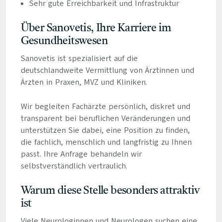
Sehr gute Erreichbarkeit und Infrastruktur
Über Sanovetis, Ihre Karriere im
Gesundheitswesen
Sanovetis ist spezialisiert auf die
deutschlandweite Vermittlung von Ärztinnen und
Ärzten in Praxen, MVZ und Kliniken.
Wir begleiten Fachärzte persönlich, diskret und
transparent bei beruflichen Veränderungen und
unterstützen Sie dabei, eine Position zu finden,
die fachlich, menschlich und langfristig zu Ihnen
passt. Ihre Anfrage behandeln wir
selbstverständlich vertraulich.
Warum diese Stelle besonders attraktiv
ist
Viele Neurologinnen und Neurologen suchen eine