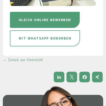
GLEICH ONLINE BEWERBEN
MIT WHATSAPP BEWERBEN
← Zurück zur Übersicht