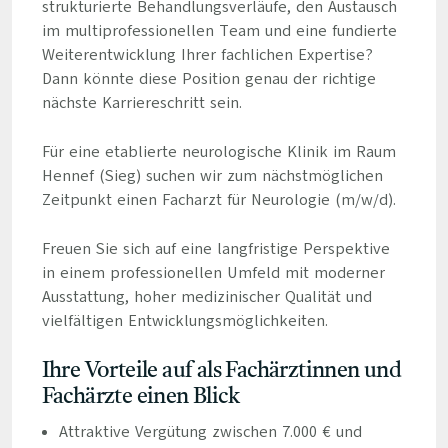
strukturierte Behandlungsverläufe, den Austausch
im multiprofessionellen Team und eine fundierte
Weiterentwicklung Ihrer fachlichen Expertise?
Dann könnte diese Position genau der richtige
nächste Karriereschritt sein.
Für eine etablierte neurologische Klinik im Raum
Hennef (Sieg) suchen wir zum nächstmöglichen
Zeitpunkt einen Facharzt für Neurologie (m/w/d).
Freuen Sie sich auf eine langfristige Perspektive
in einem professionellen Umfeld mit moderner
Ausstattung, hoher medizinischer Qualität und
vielfältigen Entwicklungsmöglichkeiten.
Ihre Vorteile auf als Fachärztinnen und
Fachärzte einen Blick
Attraktive Vergütung zwischen 7.000 € und