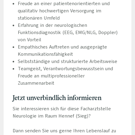
Freude an einer patientenorientierten und
qualitativ hochwertigen Versorgung im
stationären Umfeld
Erfahrung in der neurologischen
Funktionsdiagnostik (EEG, EMG/NLG, Doppler)
von Vorteil
Empathisches Auftreten und ausgeprägte
Kommunikationsfähigkeit
Selbstständige und strukturierte Arbeitsweise
Teamgeist, Verantwortungsbewusstsein und
Freude an multiprofessioneller
Zusammenarbeit
Jetzt unverbindlich informieren
Sie interessieren sich für diese Facharztstelle
Neurologie im Raum Hennef (Sieg)?
Dann senden Sie uns gerne Ihren Lebenslauf zu