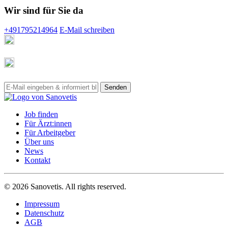
Wir sind für Sie da
+491795214964
E-Mail schreiben
Job finden
Für Ärzt:innen
Für Arbeitgeber
Über uns
News
Kontakt
© 2026 Sanovetis. All rights reserved.
Impressum
Datenschutz
AGB