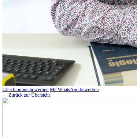
Gleich online bewerben
Mit WhatsApp bewerben
← Zurück zur Übersicht