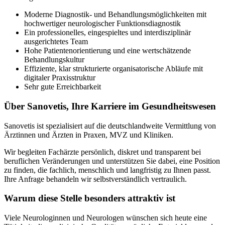
Moderne Diagnostik- und Behandlungsmöglichkeiten mit
hochwertiger neurologischer Funktionsdiagnostik
Ein professionelles, eingespieltes und interdisziplinär
ausgerichtetes Team
Hohe Patientenorientierung und eine wertschätzende
Behandlungskultur
Effiziente, klar strukturierte organisatorische Abläufe mit
digitaler Praxisstruktur
Sehr gute Erreichbarkeit
Über Sanovetis, Ihre Karriere im Gesundheitswesen
Sanovetis ist spezialisiert auf die deutschlandweite Vermittlung von
Ärztinnen und Ärzten in Praxen, MVZ und Kliniken.
Wir begleiten Fachärzte persönlich, diskret und transparent bei
beruflichen Veränderungen und unterstützen Sie dabei, eine Position
zu finden, die fachlich, menschlich und langfristig zu Ihnen passt.
Ihre Anfrage behandeln wir selbstverständlich vertraulich.
Warum diese Stelle besonders attraktiv ist
Viele Neurologinnen und Neurologen wünschen sich heute eine