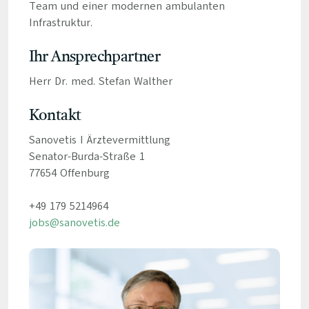
Team und einer modernen ambulanten
Infrastruktur.
Ihr Ansprechpartner
Herr Dr. med. Stefan Walther
Kontakt
Sanovetis I Ärztevermittlung
Senator-Burda-Straße 1
77654 Offenburg
+49 179 5214964
jobs@sanovetis.de