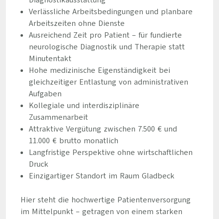
Diagnostikausstattung
Verlässliche Arbeitsbedingungen und planbare
Arbeitszeiten ohne Dienste
Ausreichend Zeit pro Patient – für fundierte
neurologische Diagnostik und Therapie statt
Minutentakt
Hohe medizinische Eigenständigkeit bei
gleichzeitiger Entlastung von administrativen
Aufgaben
Kollegiale und interdisziplinäre
Zusammenarbeit
Attraktive Vergütung zwischen 7.500 € und
11.000 € brutto monatlich
Langfristige Perspektive ohne wirtschaftlichen
Druck
Einzigartiger Standort im Raum Gladbeck
Hier steht die hochwertige Patientenversorgung
im Mittelpunkt – getragen von einem starken