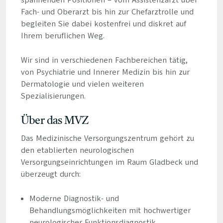
spannenden Positionen – vom Assistenzarzt über
Fach- und Oberarzt bis hin zur Chefarztrolle und
begleiten Sie dabei kostenfrei und diskret auf
Ihrem beruflichen Weg.
Wir sind in verschiedenen Fachbereichen tätig,
von Psychiatrie und Innerer Medizin bis hin zur
Dermatologie und vielen weiteren
Spezialisierungen.
Über das MVZ
Das Medizinische Versorgungszentrum gehört zu
den etablierten neurologischen
Versorgungseinrichtungen im Raum Gladbeck und
überzeugt durch:
Moderne Diagnostik- und
Behandlungsmöglichkeiten mit hochwertiger
neurologischer Funktionsdiagnostik