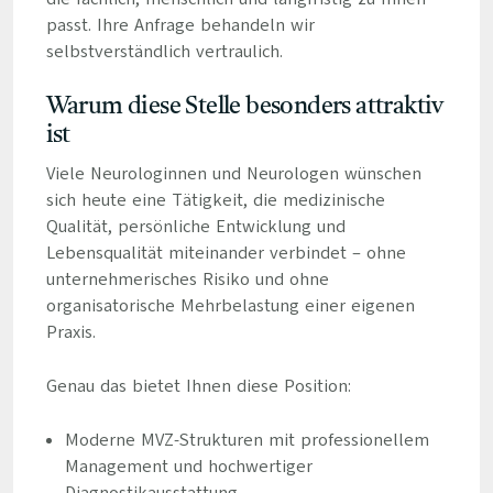
passt. Ihre Anfrage behandeln wir
selbstverständlich vertraulich.
Warum diese Stelle besonders attraktiv
ist
Viele Neurologinnen und Neurologen wünschen
sich heute eine Tätigkeit, die medizinische
Qualität, persönliche Entwicklung und
Lebensqualität miteinander verbindet – ohne
unternehmerisches Risiko und ohne
organisatorische Mehrbelastung einer eigenen
Praxis.
Genau das bietet Ihnen diese Position:
Moderne MVZ-Strukturen mit professionellem
Management und hochwertiger