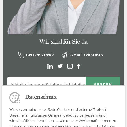
Wir sind für Sie da
+491795214964
E-Mail schreiben
Datenschutz
Wir setzen auf unserer Seite Cookies und externe Tools ein.
Diese helfen uns unser Onlineangebot zu verbessern und
wirtschaftlich zu betreiben, sowie unsere Werbemaßnahmen zu
messen, optimieren und zielgerichtet auszuspielen. Sie können