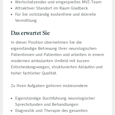
Wertschätzendes und eingespieltes MVZ-Team
Attraktiver Standort im Raum Gladbeck
Für Sie vollständig kostenfreie und diskrete
Vermittlung
Das erwartet Sie
In dieser Position übernehmen Sie die
eigenständige Betreuung Ihrer neurologischen
Patientinnen und Patienten und arbeiten in einem
modernen ambulanten Umfeld mit kurzen
Entscheidungswegen, strukturierten Abläufen und
hoher fachlicher Qualität.
Zu Ihren Aufgaben gehören insbesondere:
Eigenständige Durchführung neurologischer
Sprechstunden und Behandlungen
Diagnostik und Therapie des gesamten