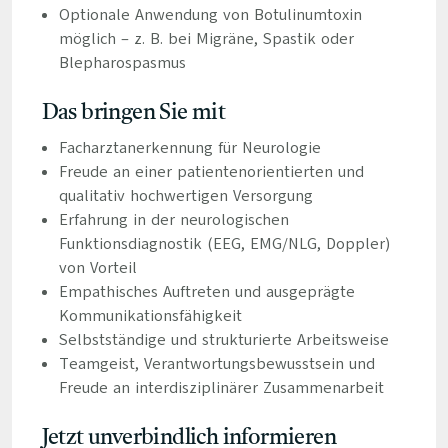
Optionale Anwendung von Botulinumtoxin
möglich – z. B. bei Migräne, Spastik oder
Blepharospasmus
Das bringen Sie mit
Facharztanerkennung für Neurologie
Freude an einer patientenorientierten und
qualitativ hochwertigen Versorgung
Erfahrung in der neurologischen
Funktionsdiagnostik (EEG, EMG/NLG, Doppler)
von Vorteil
Empathisches Auftreten und ausgeprägte
Kommunikationsfähigkeit
Selbstständige und strukturierte Arbeitsweise
Teamgeist, Verantwortungsbewusstsein und
Freude an interdisziplinärer Zusammenarbeit
Jetzt unverbindlich informieren