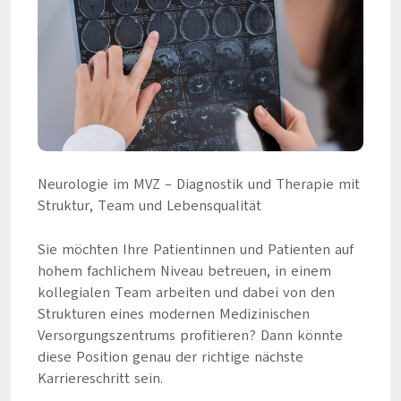
Neurologie im MVZ – Diagnostik und Therapie mit
Struktur, Team und Lebensqualität
Sie möchten Ihre Patientinnen und Patienten auf
hohem fachlichem Niveau betreuen, in einem
kollegialen Team arbeiten und dabei von den
Strukturen eines modernen Medizinischen
Versorgungszentrums profitieren? Dann könnte
diese Position genau der richtige nächste
Karriereschritt sein.