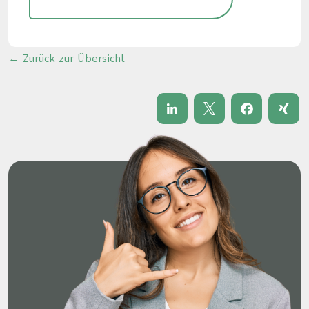
← Zurück zur Übersicht