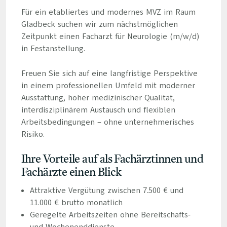
Für ein etabliertes und modernes MVZ im Raum
Gladbeck suchen wir zum nächstmöglichen
Zeitpunkt einen Facharzt für Neurologie (m/w/d)
in Festanstellung.
Freuen Sie sich auf eine langfristige Perspektive
in einem professionellen Umfeld mit moderner
Ausstattung, hoher medizinischer Qualität,
interdisziplinärem Austausch und flexiblen
Arbeitsbedingungen – ohne unternehmerisches
Risiko.
Ihre Vorteile auf als Fachärztinnen und
Fachärzte einen Blick
Attraktive Vergütung zwischen 7.500 € und
11.000 € brutto monatlich
Geregelte Arbeitszeiten ohne Bereitschafts-