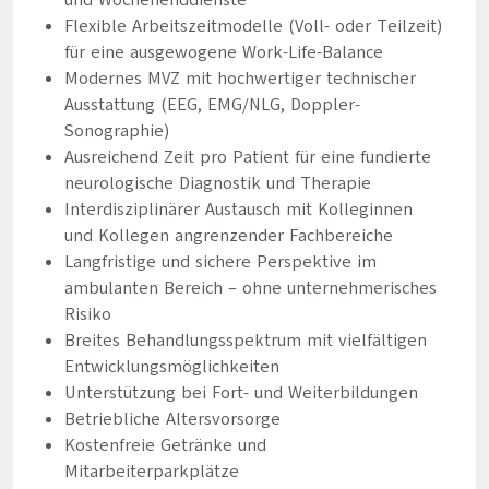
und Wochenenddienste
Flexible Arbeitszeitmodelle (Voll- oder Teilzeit)
für eine ausgewogene Work-Life-Balance
Modernes MVZ mit hochwertiger technischer
Ausstattung (EEG, EMG/NLG, Doppler-
Sonographie)
Ausreichend Zeit pro Patient für eine fundierte
neurologische Diagnostik und Therapie
Interdisziplinärer Austausch mit Kolleginnen
und Kollegen angrenzender Fachbereiche
Langfristige und sichere Perspektive im
ambulanten Bereich – ohne unternehmerisches
Risiko
Breites Behandlungsspektrum mit vielfältigen
Entwicklungsmöglichkeiten
Unterstützung bei Fort- und Weiterbildungen
Betriebliche Altersvorsorge
Kostenfreie Getränke und
Mitarbeiterparkplätze