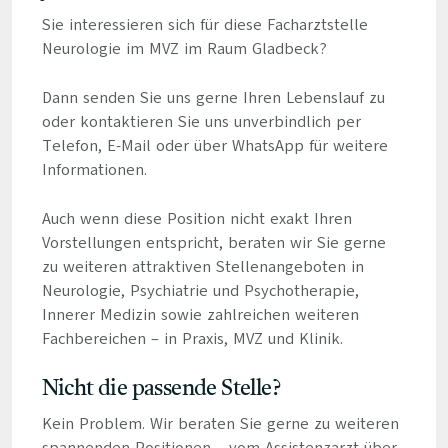
Sie interessieren sich für diese Facharztstelle
Neurologie im MVZ im Raum Gladbeck?
Dann senden Sie uns gerne Ihren Lebenslauf zu
oder kontaktieren Sie uns unverbindlich per
Telefon, E-Mail oder über WhatsApp für weitere
Informationen.
Auch wenn diese Position nicht exakt Ihren
Vorstellungen entspricht, beraten wir Sie gerne
zu weiteren attraktiven Stellenangeboten in
Neurologie, Psychiatrie und Psychotherapie,
Innerer Medizin sowie zahlreichen weiteren
Fachbereichen – in Praxis, MVZ und Klinik.
Nicht die passende Stelle?
Kein Problem. Wir beraten Sie gerne zu weiteren