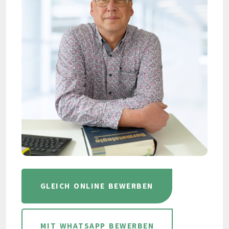
GLEICH ONLINE BEWERBEN
MIT WHATSAPP BEWERBEN