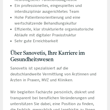
Ein professionelles, eingespieltes und
interdisziplinär ausgerichtetes Team
Hohe Patientenorientierung und eine
wertschätzende Behandlungskultur
Effiziente, klar strukturierte organisatorische
Abläufe mit digitaler Praxisstruktur
Sehr gute Erreichbarkeit
Über Sanovetis, Ihre Karriere im
Gesundheitswesen
Sanovetis ist spezialisiert auf die
deutschlandweite Vermittlung von Ärztinnen und
Ärzten in Praxen, MVZ und Kliniken.
Wir begleiten Fachärzte persönlich, diskret und
transparent bei beruflichen Veränderungen und
unterstützen Sie dabei, eine Position zu finden,
die fachlich, menschlich und langfristig zu Ihnen