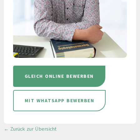
GLEICH ONLINE BEWERBEN
MIT WHATSAPP BEWERBEN
← Zurück zur Übersicht