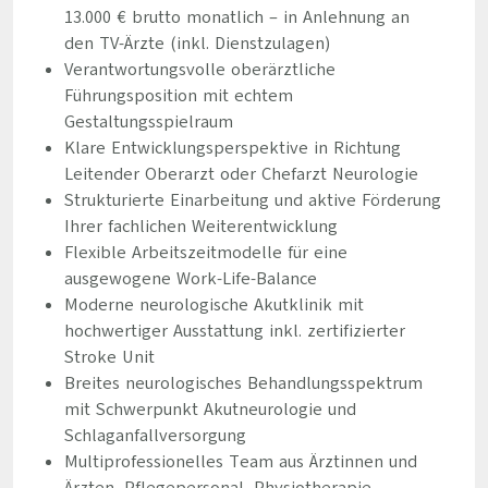
13.000 € brutto monatlich – in Anlehnung an
den TV-Ärzte (inkl. Dienstzulagen)
Verantwortungsvolle oberärztliche
Führungsposition mit echtem
Gestaltungsspielraum
Klare Entwicklungsperspektive in Richtung
Leitender Oberarzt oder Chefarzt Neurologie
Strukturierte Einarbeitung und aktive Förderung
Ihrer fachlichen Weiterentwicklung
Flexible Arbeitszeitmodelle für eine
ausgewogene Work-Life-Balance
Moderne neurologische Akutklinik mit
hochwertiger Ausstattung inkl. zertifizierter
Stroke Unit
Breites neurologisches Behandlungsspektrum
mit Schwerpunkt Akutneurologie und
Schlaganfallversorgung
Multiprofessionelles Team aus Ärztinnen und