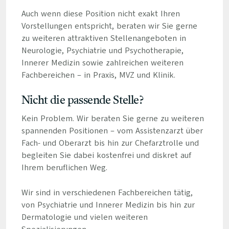
Auch wenn diese Position nicht exakt Ihren
Vorstellungen entspricht, beraten wir Sie gerne
zu weiteren attraktiven Stellenangeboten in
Neurologie, Psychiatrie und Psychotherapie,
Innerer Medizin sowie zahlreichen weiteren
Fachbereichen – in Praxis, MVZ und Klinik.
Nicht die passende Stelle?
Kein Problem. Wir beraten Sie gerne zu weiteren
spannenden Positionen – vom Assistenzarzt über
Fach- und Oberarzt bis hin zur Chefarztrolle und
begleiten Sie dabei kostenfrei und diskret auf
Ihrem beruflichen Weg.
Wir sind in verschiedenen Fachbereichen tätig,
von Psychiatrie und Innerer Medizin bis hin zur
Dermatologie und vielen weiteren