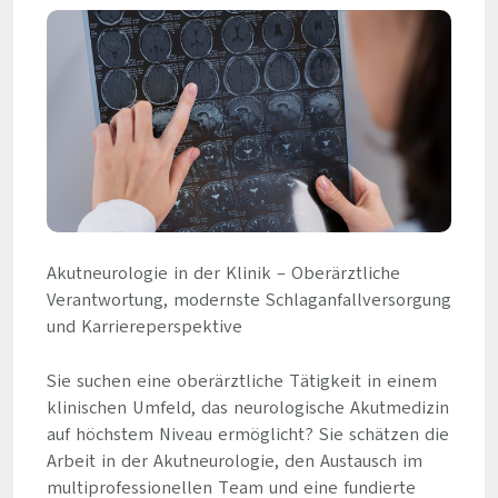
Akutneurologie in der Klinik – Oberärztliche
Verantwortung, modernste Schlaganfallversorgung
und Karriereperspektive
Sie suchen eine oberärztliche Tätigkeit in einem
klinischen Umfeld, das neurologische Akutmedizin
auf höchstem Niveau ermöglicht? Sie schätzen die
Arbeit in der Akutneurologie, den Austausch im
multiprofessionellen Team und eine fundierte