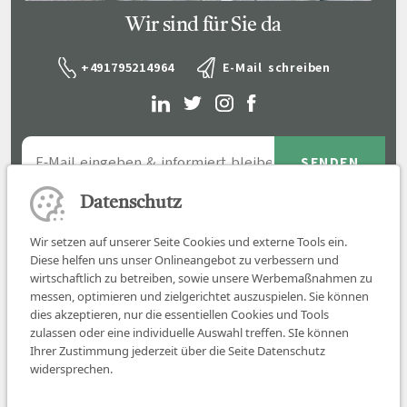
Wir sind für Sie da
+491795214964
E-Mail schreiben
Datenschutz
Wir setzen auf unserer Seite Cookies und externe Tools ein.
Diese helfen uns unser Onlineangebot zu verbessern und
wirtschaftlich zu betreiben, sowie unsere Werbemaßnahmen zu
messen, optimieren und zielgerichtet auszuspielen. Sie können
dies akzeptieren, nur die essentiellen Cookies und Tools
zulassen oder eine individuelle Auswahl treffen. SIe können
Job finden
Ihrer Zustimmung jederzeit über die Seite Datenschutz
widersprechen.
Für Ärzt:innen
Für Arbeitgeber