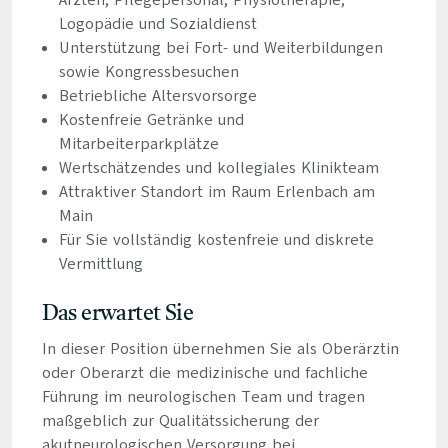
Ärzten, Pflegepersonal, Physiotherapie,
Logopädie und Sozialdienst
Unterstützung bei Fort- und Weiterbildungen
sowie Kongressbesuchen
Betriebliche Altersvorsorge
Kostenfreie Getränke und
Mitarbeiterparkplätze
Wertschätzendes und kollegiales Klinikteam
Attraktiver Standort im Raum Erlenbach am
Main
Für Sie vollständig kostenfreie und diskrete
Vermittlung
Das erwartet Sie
In dieser Position übernehmen Sie als Oberärztin
oder Oberarzt die medizinische und fachliche
Führung im neurologischen Team und tragen
maßgeblich zur Qualitätssicherung der
akutneurologischen Versorgung bei.