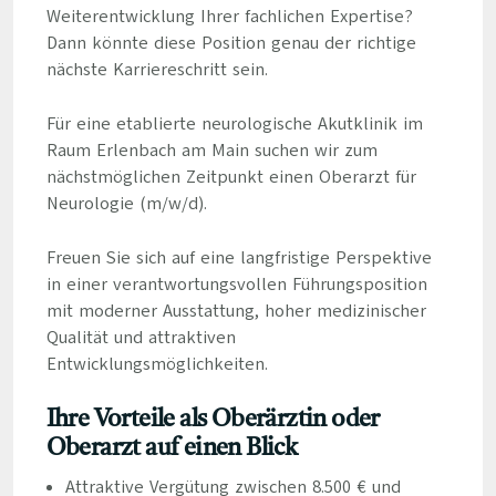
Weiterentwicklung Ihrer fachlichen Expertise?
Dann könnte diese Position genau der richtige
nächste Karriereschritt sein.
Für eine etablierte neurologische Akutklinik im
Raum Erlenbach am Main suchen wir zum
nächstmöglichen Zeitpunkt einen Oberarzt für
Neurologie (m/w/d).
Freuen Sie sich auf eine langfristige Perspektive
in einer verantwortungsvollen Führungsposition
mit moderner Ausstattung, hoher medizinischer
Qualität und attraktiven
Entwicklungsmöglichkeiten.
Ihre Vorteile als Oberärztin oder
Oberarzt auf einen Blick
Attraktive Vergütung zwischen 8.500 € und