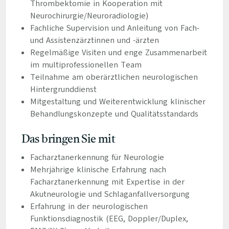
Thrombektomie in Kooperation mit
Neurochirurgie/Neuroradiologie)
Fachliche Supervision und Anleitung von Fach-
und Assistenzärztinnen und -ärzten
Regelmäßige Visiten und enge Zusammenarbeit
im multiprofessionellen Team
Teilnahme am oberärztlichen neurologischen
Hintergrunddienst
Mitgestaltung und Weiterentwicklung klinischer
Behandlungskonzepte und Qualitätsstandards
Das bringen Sie mit
Facharztanerkennung für Neurologie
Mehrjährige klinische Erfahrung nach
Facharztanerkennung mit Expertise in der
Akutneurologie und Schlaganfallversorgung
Erfahrung in der neurologischen
Funktionsdiagnostik (EEG, Doppler/Duplex,