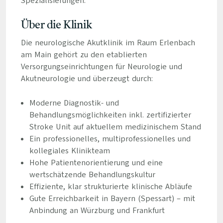
Spezialisierungen.
Über die Klinik
Die neurologische Akutklinik im Raum Erlenbach
am Main gehört zu den etablierten
Versorgungseinrichtungen für Neurologie und
Akutneurologie und überzeugt durch:
Moderne Diagnostik- und
Behandlungsmöglichkeiten inkl. zertifizierter
Stroke Unit auf aktuellem medizinischem Stand
Ein professionelles, multiprofessionelles und
kollegiales Klinikteam
Hohe Patientenorientierung und eine
wertschätzende Behandlungskultur
Effiziente, klar strukturierte klinische Abläufe
Gute Erreichbarkeit in Bayern (Spessart) – mit
Anbindung an Würzburg und Frankfurt