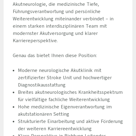
Akutneurologie, die medizinische Tiefe,
Führungsverantwortung und persönliche
Weiterentwicklung miteinander verbindet – in
einem starken interdisziplinären Team mit
modernster Akutversorgung und klarer
Karriereperspektive.
Genau das bietet Ihnen diese Position:
Moderne neurologische Akutklinik mit
zertifizierter Stroke Unit und hochwertiger
Diagnostikausstattung
Breites akutneurologisches Krankheitsspektrum
für vielfältige fachliche Weiterentwicklung
Hohe medizinische Eigenverantwortung im
akutstationären Setting
Strukturierte Einarbeitung und aktive Förderung
der weiteren Karriereentwicklung