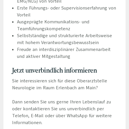
EMG/NLG) von Vorteil
Erste Führungs- oder Supervisionserfahrung von
Vorteil
Ausgeprägte Kommunikations- und
Teamführungskompetenz
Selbstständige und strukturierte Arbeitsweise
mit hohem Verantwortungsbewusstsein
Freude an interdisziplinärer Zusammenarbeit
und aktiver Mitgestaltung
Jetzt unverbindlich informieren
Sie interessieren sich für diese Oberarztstelle
Neurologie im Raum Erlenbach am Main?
Dann senden Sie uns gerne Ihren Lebenslauf zu
oder kontaktieren Sie uns unverbindlich per
Telefon, E-Mail oder über WhatsApp für weitere
Informationen.