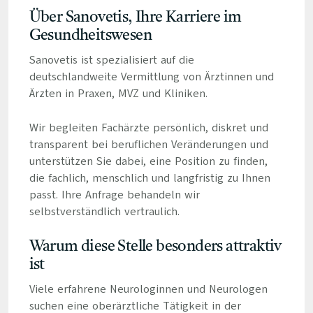
Über Sanovetis, Ihre Karriere im
Gesundheitswesen
Sanovetis ist spezialisiert auf die
deutschlandweite Vermittlung von Ärztinnen und
Ärzten in Praxen, MVZ und Kliniken.
Wir begleiten Fachärzte persönlich, diskret und
transparent bei beruflichen Veränderungen und
unterstützen Sie dabei, eine Position zu finden,
die fachlich, menschlich und langfristig zu Ihnen
passt. Ihre Anfrage behandeln wir
selbstverständlich vertraulich.
Warum diese Stelle besonders attraktiv
ist
Viele erfahrene Neurologinnen und Neurologen
suchen eine oberärztliche Tätigkeit in der