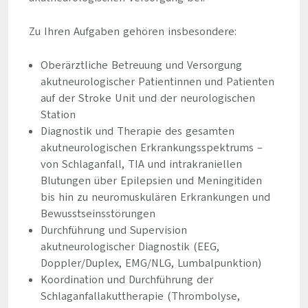
Zu Ihren Aufgaben gehören insbesondere:
Oberärztliche Betreuung und Versorgung
akutneurologischer Patientinnen und Patienten
auf der Stroke Unit und der neurologischen
Station
Diagnostik und Therapie des gesamten
akutneurologischen Erkrankungsspektrums –
von Schlaganfall, TIA und intrakraniellen
Blutungen über Epilepsien und Meningitiden
bis hin zu neuromuskulären Erkrankungen und
Bewusstseinsstörungen
Durchführung und Supervision
akutneurologischer Diagnostik (EEG,
Doppler/Duplex, EMG/NLG, Lumbalpunktion)
Koordination und Durchführung der
Schlaganfallakuttherapie (Thrombolyse,