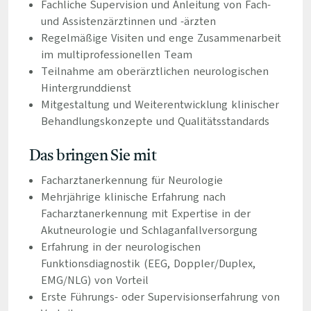
Fachliche Supervision und Anleitung von Fach-
und Assistenzärztinnen und -ärzten
Regelmäßige Visiten und enge Zusammenarbeit
im multiprofessionellen Team
Teilnahme am oberärztlichen neurologischen
Hintergrunddienst
Mitgestaltung und Weiterentwicklung klinischer
Behandlungskonzepte und Qualitätsstandards
Das bringen Sie mit
Facharztanerkennung für Neurologie
Mehrjährige klinische Erfahrung nach
Facharztanerkennung mit Expertise in der
Akutneurologie und Schlaganfallversorgung
Erfahrung in der neurologischen
Funktionsdiagnostik (EEG, Doppler/Duplex,
EMG/NLG) von Vorteil
Erste Führungs- oder Supervisionserfahrung von