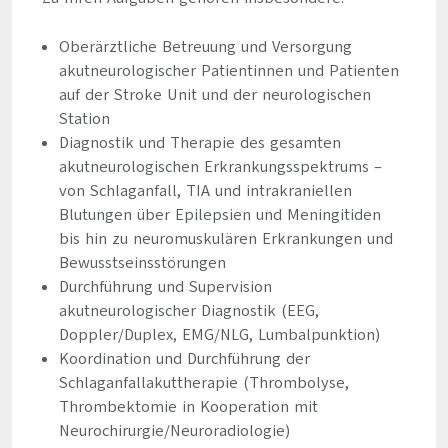
Oberärztliche Betreuung und Versorgung
akutneurologischer Patientinnen und Patienten
auf der Stroke Unit und der neurologischen
Station
Diagnostik und Therapie des gesamten
akutneurologischen Erkrankungsspektrums –
von Schlaganfall, TIA und intrakraniellen
Blutungen über Epilepsien und Meningitiden
bis hin zu neuromuskulären Erkrankungen und
Bewusstseinsstörungen
Durchführung und Supervision
akutneurologischer Diagnostik (EEG,
Doppler/Duplex, EMG/NLG, Lumbalpunktion)
Koordination und Durchführung der
Schlaganfallakuttherapie (Thrombolyse,
Thrombektomie in Kooperation mit
Neurochirurgie/Neuroradiologie)