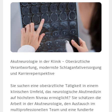
Akutneurologie in der Klinik – Oberärztliche
Verantwortung, modernste Schlaganfallversorgung
und Karriereperspektive
Sie suchen eine oberärztliche Tätigkeit in einem
klinischen Umfeld, das neurologische Akutmedizin
auf höchstem Niveau ermöglicht? Sie schätzen die
Arbeit in der Akutneurologie, den Austausch im
multiprofessionellen Team und eine fundierte