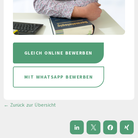
GLEICH ONLINE BEWERBEN
MIT WHATSAPP BEWERBEN
← Zurück zur Übersicht