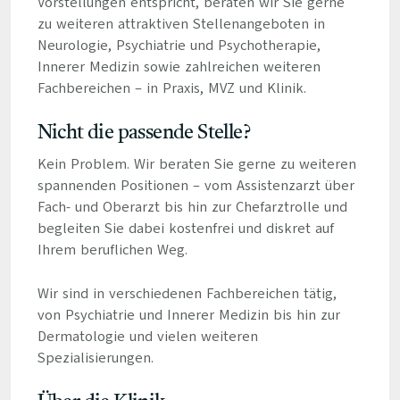
Vorstellungen entspricht, beraten wir Sie gerne
zu weiteren attraktiven Stellenangeboten in
Neurologie, Psychiatrie und Psychotherapie,
Innerer Medizin sowie zahlreichen weiteren
Fachbereichen – in Praxis, MVZ und Klinik.
Nicht die passende Stelle?
Kein Problem. Wir beraten Sie gerne zu weiteren
spannenden Positionen – vom Assistenzarzt über
Fach- und Oberarzt bis hin zur Chefarztrolle und
begleiten Sie dabei kostenfrei und diskret auf
Ihrem beruflichen Weg.
Wir sind in verschiedenen Fachbereichen tätig,
von Psychiatrie und Innerer Medizin bis hin zur
Dermatologie und vielen weiteren
Spezialisierungen.