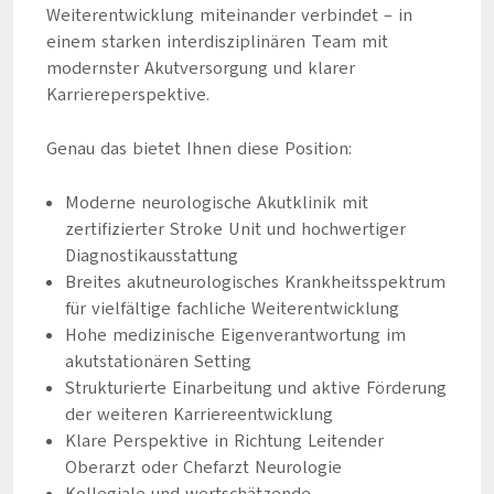
Weiterentwicklung miteinander verbindet – in
einem starken interdisziplinären Team mit
modernster Akutversorgung und klarer
Karriereperspektive.
Genau das bietet Ihnen diese Position:
Moderne neurologische Akutklinik mit
zertifizierter Stroke Unit und hochwertiger
Diagnostikausstattung
Breites akutneurologisches Krankheitsspektrum
für vielfältige fachliche Weiterentwicklung
Hohe medizinische Eigenverantwortung im
akutstationären Setting
Strukturierte Einarbeitung und aktive Förderung
der weiteren Karriereentwicklung
Klare Perspektive in Richtung Leitender
Oberarzt oder Chefarzt Neurologie