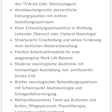
den TV-Ärzte (inkl. Dienstzulagen)
Verantwortungsvolle oberärztliche
Führungsposition mit echtem
Gestaltungsspielraum
Klare Entwicklungsperspektive in Richtung
Leitender Oberarzt oder Chefarzt Neurologie
Strukturierte Einarbeitung und aktive Förderung
Ihrer fachlichen Weiterentwicklung
Flexible Arbeitszeitmodelle für eine
ausgewogene Work-Life-Balance
Moderne neurologische Akutklinik mit
hochwertiger Ausstattung inkl. zertifizierter
Stroke Unit
Breites neurologisches Behandlungsspektrum
mit Schwerpunkt Akutneurologie und
Schlaganfallversorgung
Multiprofessionelles Team aus Ärztinnen und
Ärzten, Pflegepersonal, Physiotherapie,