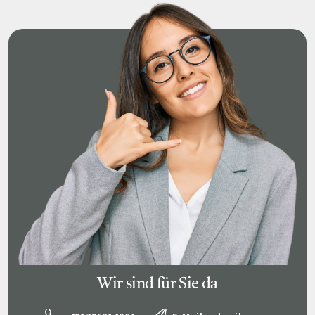
Wir sind für Sie da