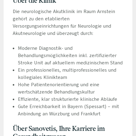
Über die Klinik
Die neurologische Akutklinik im Raum Arnstein
gehört zu den etablierten
Versorgungseinrichtungen für Neurologie und
Akutneurologie und überzeugt durch:
Moderne Diagnostik- und
Behandlungsmöglichkeiten inkl. zertifizierter
Stroke Unit auf aktuellem medizinischem Stand
Ein professionelles, multiprofessionelles und
kollegiales Klinikteam
Hohe Patientenorientierung und eine
wertschätzende Behandlungskultur
Effiziente, klar strukturierte klinische Abläufe
Gute Erreichbarkeit in Bayern (Spessart) – mit
Anbindung an Würzburg und Frankfurt
Über Sanovetis, Ihre Karriere im