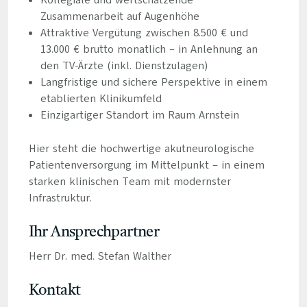
Kollegiale und wertschätzende
Zusammenarbeit auf Augenhöhe
Attraktive Vergütung zwischen 8.500 € und
13.000 € brutto monatlich – in Anlehnung an
den TV-Ärzte (inkl. Dienstzulagen)
Langfristige und sichere Perspektive in einem
etablierten Klinikumfeld
Einzigartiger Standort im Raum Arnstein
Hier steht die hochwertige akutneurologische
Patientenversorgung im Mittelpunkt – in einem
starken klinischen Team mit modernster
Infrastruktur.
Ihr Ansprechpartner
Herr Dr. med. Stefan Walther
Kontakt