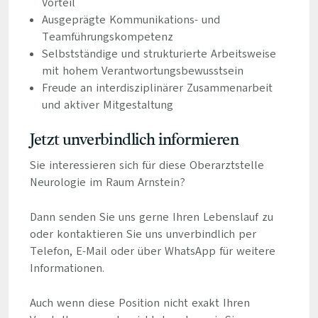
Vorteil
Ausgeprägte Kommunikations- und
Teamführungskompetenz
Selbstständige und strukturierte Arbeitsweise
mit hohem Verantwortungsbewusstsein
Freude an interdisziplinärer Zusammenarbeit
und aktiver Mitgestaltung
Jetzt unverbindlich informieren
Sie interessieren sich für diese Oberarztstelle
Neurologie im Raum Arnstein?
Dann senden Sie uns gerne Ihren Lebenslauf zu
oder kontaktieren Sie uns unverbindlich per
Telefon, E-Mail oder über WhatsApp für weitere
Informationen.
Auch wenn diese Position nicht exakt Ihren