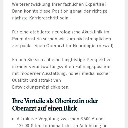
Weiterentwicklung Ihrer fachlichen Expertise?
Dann könnte diese Position genau der richtige
nächste Karriereschritt sein.
Für eine etablierte neurologische Akutklinik im
Raum Arnstein suchen wir zum nächstmöglichen
Zeitpunkt einen Oberarzt für Neurologie (m/w/d).
Freuen Sie sich auf eine langfristige Perspektive
in einer verantwortungsvollen Führungsposition
mit moderner Ausstattung, hoher medizinischer
Qualität und attraktiven
Entwicklungsmöglichkeiten.
Ihre Vorteile als Oberärztin oder
Oberarzt auf einen Blick
Attraktive Vergütung zwischen 8.500 € und
13.000 € brutto monatlich – in Anlehnung an