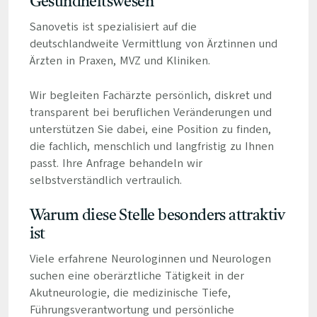
Gesundheitswesen
Sanovetis ist spezialisiert auf die
deutschlandweite Vermittlung von Ärztinnen und
Ärzten in Praxen, MVZ und Kliniken.
Wir begleiten Fachärzte persönlich, diskret und
transparent bei beruflichen Veränderungen und
unterstützen Sie dabei, eine Position zu finden,
die fachlich, menschlich und langfristig zu Ihnen
passt. Ihre Anfrage behandeln wir
selbstverständlich vertraulich.
Warum diese Stelle besonders attraktiv
ist
Viele erfahrene Neurologinnen und Neurologen
suchen eine oberärztliche Tätigkeit in der
Akutneurologie, die medizinische Tiefe,
Führungsverantwortung und persönliche