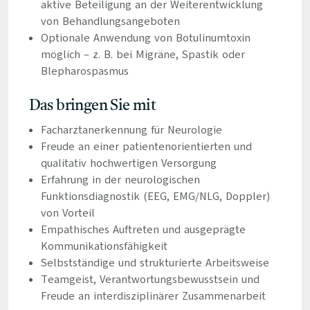
aktive Beteiligung an der Weiterentwicklung
von Behandlungsangeboten
Optionale Anwendung von Botulinumtoxin
möglich – z. B. bei Migräne, Spastik oder
Blepharospasmus
Das bringen Sie mit
Facharztanerkennung für Neurologie
Freude an einer patientenorientierten und
qualitativ hochwertigen Versorgung
Erfahrung in der neurologischen
Funktionsdiagnostik (EEG, EMG/NLG, Doppler)
von Vorteil
Empathisches Auftreten und ausgeprägte
Kommunikationsfähigkeit
Selbstständige und strukturierte Arbeitsweise
Teamgeist, Verantwortungsbewusstsein und
Freude an interdisziplinärer Zusammenarbeit