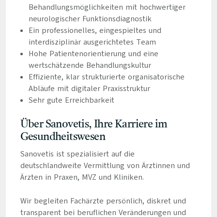
Behandlungsmöglichkeiten mit hochwertiger
neurologischer Funktionsdiagnostik
Ein professionelles, eingespieltes und
interdisziplinär ausgerichtetes Team
Hohe Patientenorientierung und eine
wertschätzende Behandlungskultur
Effiziente, klar strukturierte organisatorische
Abläufe mit digitaler Praxisstruktur
Sehr gute Erreichbarkeit
Über Sanovetis, Ihre Karriere im
Gesundheitswesen
Sanovetis ist spezialisiert auf die
deutschlandweite Vermittlung von Ärztinnen und
Ärzten in Praxen, MVZ und Kliniken.
Wir begleiten Fachärzte persönlich, diskret und
transparent bei beruflichen Veränderungen und