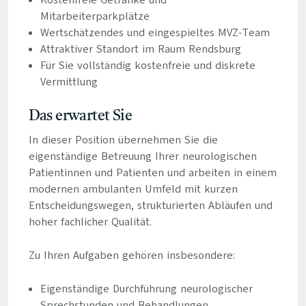
Kostenfreie Getränke und
Mitarbeiterparkplätze
Wertschätzendes und eingespieltes MVZ-Team
Attraktiver Standort im Raum Rendsburg
Für Sie vollständig kostenfreie und diskrete
Vermittlung
Das erwartet Sie
In dieser Position übernehmen Sie die
eigenständige Betreuung Ihrer neurologischen
Patientinnen und Patienten und arbeiten in einem
modernen ambulanten Umfeld mit kurzen
Entscheidungswegen, strukturierten Abläufen und
hoher fachlicher Qualität.
Zu Ihren Aufgaben gehören insbesondere:
Eigenständige Durchführung neurologischer
Sprechstunden und Behandlungen