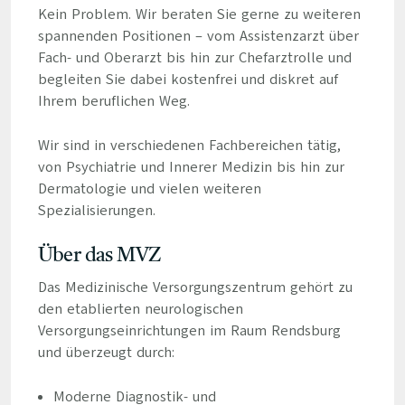
Kein Problem. Wir beraten Sie gerne zu weiteren
spannenden Positionen – vom Assistenzarzt über
Fach- und Oberarzt bis hin zur Chefarztrolle und
begleiten Sie dabei kostenfrei und diskret auf
Ihrem beruflichen Weg.
Wir sind in verschiedenen Fachbereichen tätig,
von Psychiatrie und Innerer Medizin bis hin zur
Dermatologie und vielen weiteren
Spezialisierungen.
Über das MVZ
Das Medizinische Versorgungszentrum gehört zu
den etablierten neurologischen
Versorgungseinrichtungen im Raum Rendsburg
und überzeugt durch:
Moderne Diagnostik- und