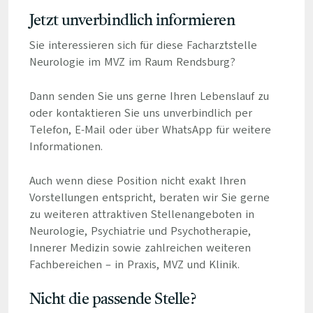
Jetzt unverbindlich informieren
Sie interessieren sich für diese Facharztstelle
Neurologie im MVZ im Raum Rendsburg?
Dann senden Sie uns gerne Ihren Lebenslauf zu
oder kontaktieren Sie uns unverbindlich per
Telefon, E-Mail oder über WhatsApp für weitere
Informationen.
Auch wenn diese Position nicht exakt Ihren
Vorstellungen entspricht, beraten wir Sie gerne
zu weiteren attraktiven Stellenangeboten in
Neurologie, Psychiatrie und Psychotherapie,
Innerer Medizin sowie zahlreichen weiteren
Fachbereichen – in Praxis, MVZ und Klinik.
Nicht die passende Stelle?