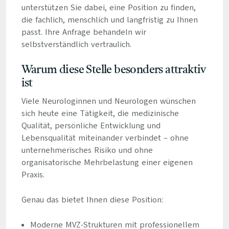
unterstützen Sie dabei, eine Position zu finden,
die fachlich, menschlich und langfristig zu Ihnen
passt. Ihre Anfrage behandeln wir
selbstverständlich vertraulich.
Warum diese Stelle besonders attraktiv
ist
Viele Neurologinnen und Neurologen wünschen
sich heute eine Tätigkeit, die medizinische
Qualität, persönliche Entwicklung und
Lebensqualität miteinander verbindet – ohne
unternehmerisches Risiko und ohne
organisatorische Mehrbelastung einer eigenen
Praxis.
Genau das bietet Ihnen diese Position:
Moderne MVZ-Strukturen mit professionellem