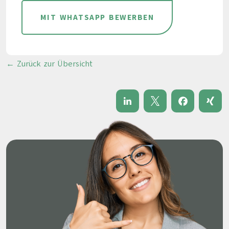
MIT WHATSAPP BEWERBEN
← Zurück zur Übersicht