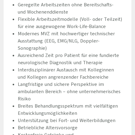
Geregelte Arbeitszeiten ohne Bereitschafts-
und Wochenenddienste
Flexible Arbeitszeitmodelle (Voll- oder Teilzeit)
für eine ausgewogene Work-Life-Balance
Modernes MVZ mit hochwertiger technischer
Ausstattung (EEG, EMG/NLG, Doppler-
Sonographie)
Ausreichend Zeit pro Patient für eine fundierte
neurologische Diagnostik und Therapie
Interdisziplinärer Austausch mit Kolleginnen
und Kollegen angrenzender Fachbereiche
Langfristige und sichere Perspektive im
ambulanten Bereich – ohne unternehmerisches
Risiko
Breites Behandlungsspektrum mit vielfältigen
Entwicklungsmöglichkeiten
Unterstützung bei Fort- und Weiterbildungen
Betriebliche Altersvorsorge