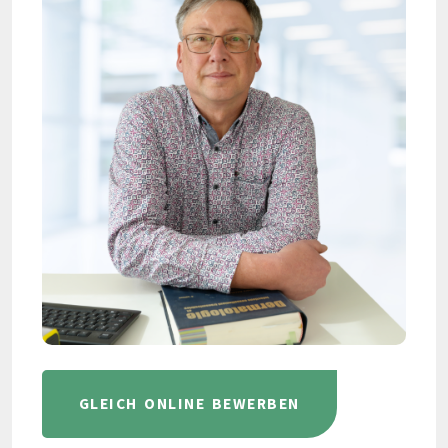
GLEICH ONLINE BEWERBEN