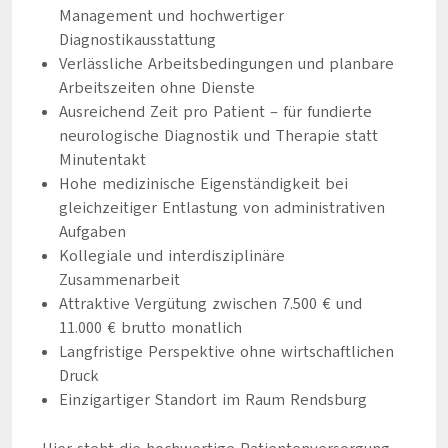
Management und hochwertiger
Diagnostikausstattung
Verlässliche Arbeitsbedingungen und planbare
Arbeitszeiten ohne Dienste
Ausreichend Zeit pro Patient – für fundierte
neurologische Diagnostik und Therapie statt
Minutentakt
Hohe medizinische Eigenständigkeit bei
gleichzeitiger Entlastung von administrativen
Aufgaben
Kollegiale und interdisziplinäre
Zusammenarbeit
Attraktive Vergütung zwischen 7.500 € und
11.000 € brutto monatlich
Langfristige Perspektive ohne wirtschaftlichen
Druck
Einzigartiger Standort im Raum Rendsburg