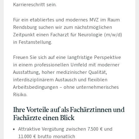
Karriereschritt sein.
Für ein etabliertes und modernes MVZ im Raum
Rendsburg suchen wir zum nächstmöglichen
Zeitpunkt einen Facharzt für Neurologie (m/w/d)
in Festanstellung.
Freuen Sie sich auf eine langfristige Perspektive
in einem professionellen Umfeld mit moderner
Ausstattung, hoher medizinischer Qualität,
interdisziplinärem Austausch und flexiblen
Arbeitsbedingungen – ohne unternehmerisches
Risiko.
Ihre Vorteile auf als Fachärztinnen und
Fachärzte einen Blick
Attraktive Vergütung zwischen 7.500 € und
11.000 € brutto monatlich