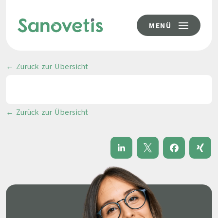
MENÜ
← Zurück zur Übersicht
← Zurück zur Übersicht