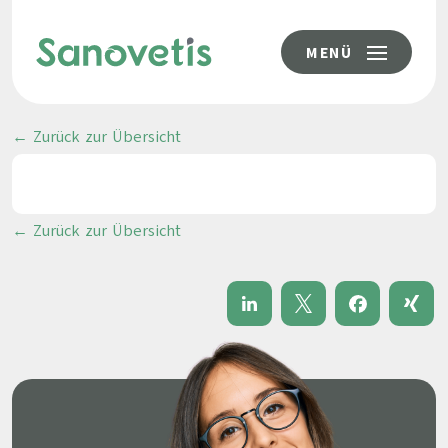
MENÜ
← Zurück zur Übersicht
← Zurück zur Übersicht