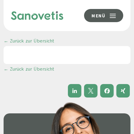
MENÜ
← Zurück zur Übersicht
← Zurück zur Übersicht