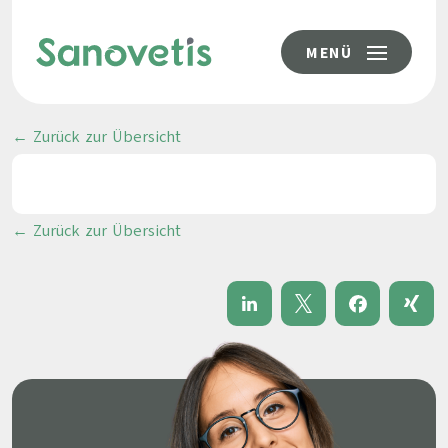
MENÜ
← Zurück zur Übersicht
← Zurück zur Übersicht