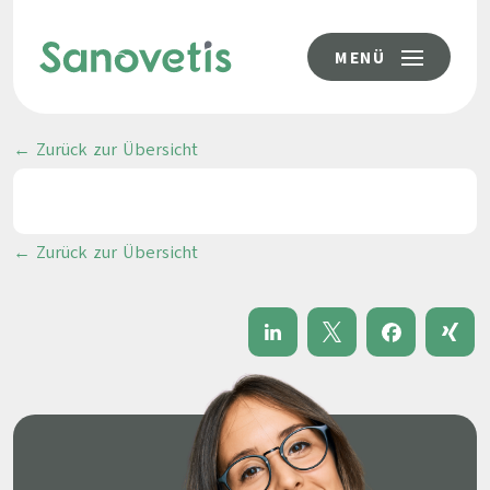
MENÜ
← Zurück zur Übersicht
← Zurück zur Übersicht