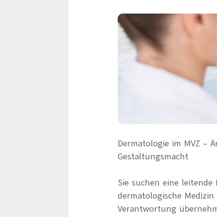
Dermatologie im MVZ – Ä
Gestaltungsmacht
Sie suchen eine leitende
dermatologische Medizin 
Verantwortung übernehme