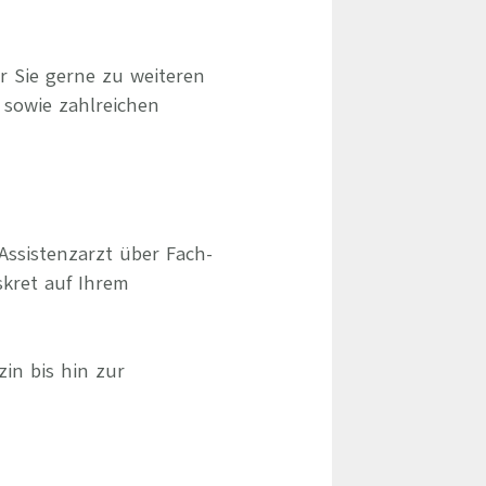
r Sie gerne zu weiteren
 sowie zahlreichen
Assistenzarzt über Fach-
skret auf Ihrem
zin bis hin zur