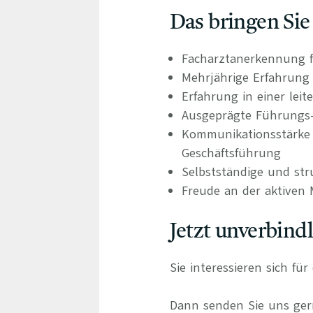
Das bringen Sie
Facharztanerkennung f
Mehrjährige Erfahrung 
Erfahrung in einer leit
Ausgeprägte Führungs
Kommunikationsstärke 
Geschäftsführung
Selbstständige und str
Freude an der aktiven
Jetzt unverbind
Sie interessieren sich fü
Dann senden Sie uns gern