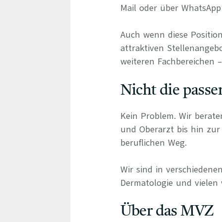
Mail oder über WhatsApp 
Auch wenn diese Position
attraktiven Stellenangebo
weiteren Fachbereichen – 
Nicht die passe
Kein Problem. Wir berate
und Oberarzt bis hin zur 
beruflichen Weg.
Wir sind in verschiedenen
Dermatologie und vielen 
Über das MVZ