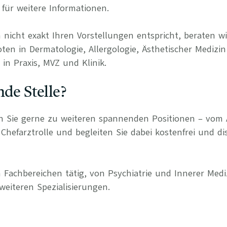
für weitere Informationen.
 nicht exakt Ihren Vorstellungen entspricht, beraten wi
ten in Dermatologie, Allergologie, Ästhetischer Medizin
in Praxis, MVZ und Klinik.
nde Stelle?
n Sie gerne zu weiteren spannenden Positionen – vom 
Chefarztrolle und begleiten Sie dabei kostenfrei und di
 Fachbereichen tätig, von Psychiatrie und Innerer Medi
weiteren Spezialisierungen.