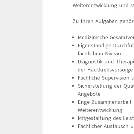
Weiterentwicklung und st
Zu Ihren Aufgaben gehör
Medizinische Gesamtve
Eigenständige Durchf
fachlichem Niveau
Diagnostik und Therap
der Hautkrebsvorsorge
Fachliche Supervision 
Sicherstellung der Qua
Angebote
Enge Zusammenarbeit m
Weiterentwicklung
Mitgestaltung des Leis
Fachlicher Austausch 