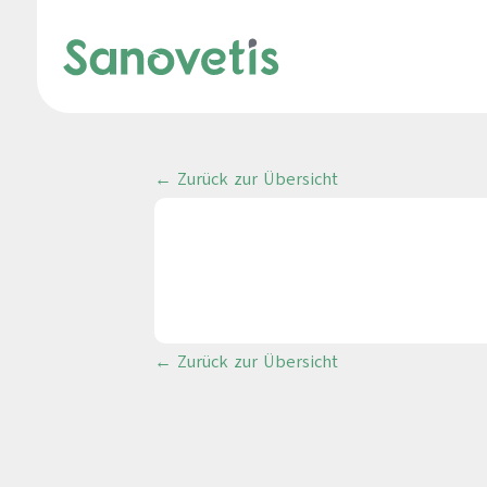
← Zurück zur Übersicht
← Zurück zur Übersicht