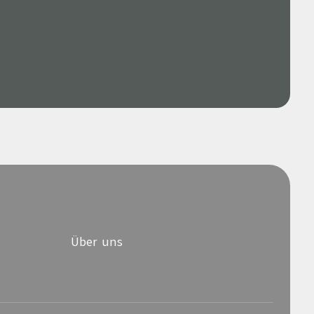
Über uns