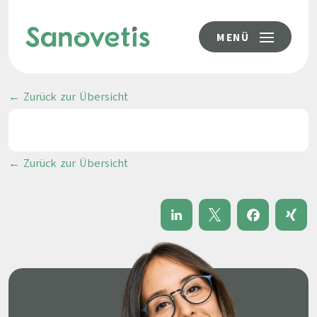
MENÜ
← Zurück zur Übersicht
← Zurück zur Übersicht