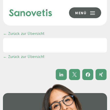
MENÜ
← Zurück zur Übersicht
← Zurück zur Übersicht