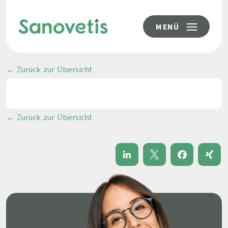
MENÜ
← Zurück zur Übersicht
← Zurück zur Übersicht