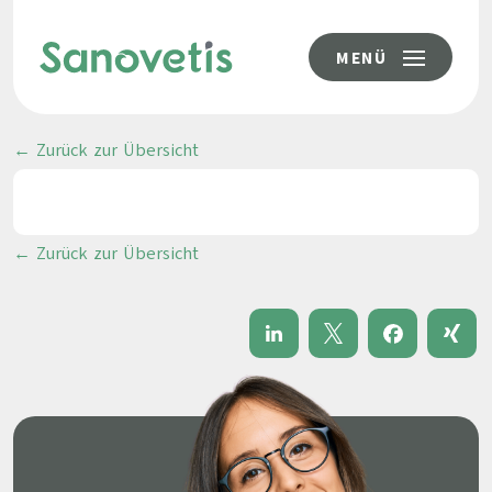
MENÜ
← Zurück zur Übersicht
← Zurück zur Übersicht