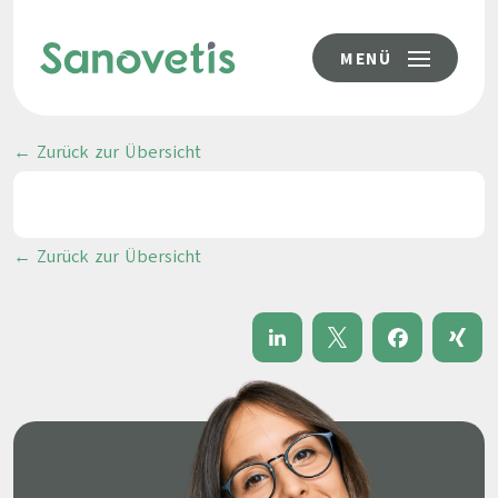
MENÜ
← Zurück zur Übersicht
← Zurück zur Übersicht